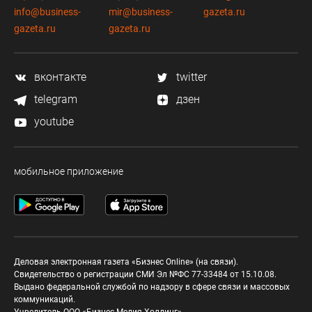
info@business-
mir@business-
gazeta.ru
gazeta.ru
gazeta.ru
вконтакте
twitter
telegram
дзен
youtube
мобильное приложение
Деловая электронная газета «Бизнес Online» (на связи).
Свидетельство о регистрации СМИ Эл №ФС 77-33484 от 15.10.08.
Выдано федеральной службой по надзору в сфере связи и массовых
коммуникаций.