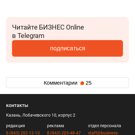
Читайте БИЗНЕС Online
в Telegram
подписаться
Комментарии
25
контакты
Казань, Лобачевского 10, корпус 2
редакция
реклама
отдел персонала
8 (843) 202-12-10
8 (843) 203-48-47
staff@business-