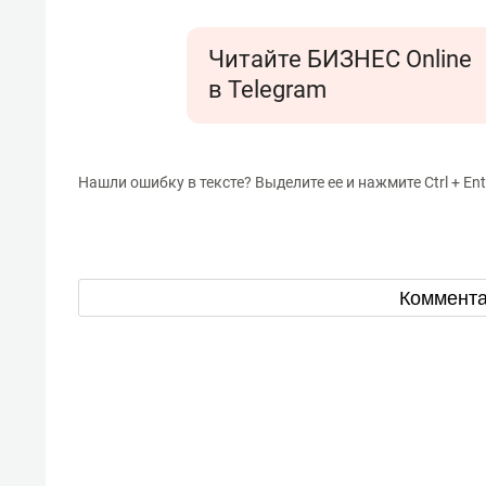
Читайте БИЗНЕС Online
в Telegram
Нашли ошибку в тексте? Выделите ее и нажмите Ctrl + Ent
Коммент