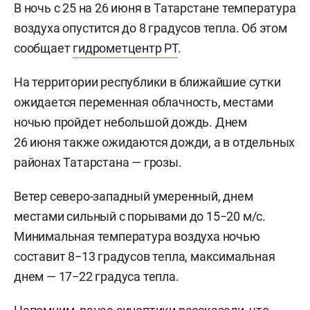
В ночь с 25 на 26 июня в Татарстане температура
воздуха опустится до 8 градусов тепла. Об этом
сообщает
гидрометцентр РТ
.
На территории республики в ближайшие сутки
ожидается переменная облачность, местами
ночью пройдет небольшой дождь. Днем
26 июня также ожидаются дожди, а в отдельных
районах Татарстана — грозы.
Ветер северо-западный умеренный, днем
местами сильный с порывами до 15−20 м/с.
Минимальная температура воздуха ночью
составит 8−13 градусов тепла, максимальная
днем — 17−22 градуса тепла.