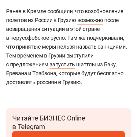
Ранее в Кремле сообщили, что возобновление
полетов из России в Грузию
возможно
после
возвращения ситуации в этой стране
в нерусофобское русло. Там же подчеркивали,
что принятые меры нельзя назвать санкциями.
Тем временем в Грузии выступили
с предложением
запустить
шаттлы из Баку,
Еревана и Трабзона, которые будут бесплатно
доставлять россиян в Грузию.
Читайте БИЗНЕС Online
в Telegram