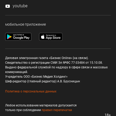
youtube
мобильное приложение
Деловая электронная газета «Бизнес Online» (на связи).
Свидетельство о регистрации СМИ Эл №ФС 77-33484 от 15.10.08.
Выдано федеральной службой по надзору в сфере связи и массовых
коммуникаций.
Учредитель ООО «Бизнес Медия Холдинг»
Шеф-редактор (главный редактор) А.В. Брусницын
Политика о персональных данных
Любое использование материалов допускается
только при соблюдении
правил перепечатки
18+