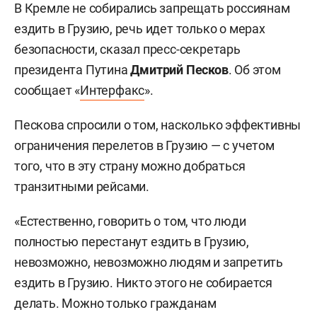
В Кремле не собирались запрещать россиянам
ездить в Грузию, речь идет только о мерах
безопасности, сказал пресс-секретарь
президента Путина
Дмитрий Песков
. Об этом
сообщает «
Интерфакс
».
Пескова спросили о том, насколько эффективны
ограничения перелетов в Грузию — с учетом
того, что в эту страну можно добраться
транзитными рейсами.
«Естественно, говорить о том, что люди
полностью перестанут ездить в Грузию,
невозможно, невозможно людям и запретить
ездить в Грузию. Никто этого не собирается
делать. Можно только гражданам