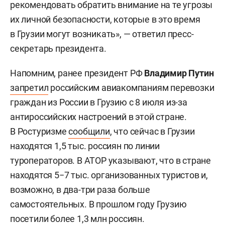
рекомендовать обратить внимание на те угрозы
их личной безопасности, которые в это время
в Грузии могут возникать», — ответил пресс-
секретарь президента.
Напомним, ранее президент РФ
Владимир Путин
запретил
российским авиакомпаниям перевозки
граждан из России в Грузию с 8 июля из-за
антироссийских настроений в этой стране.
В Ростуризме
сообщили
, что сейчас в Грузии
находятся 1,5 тыс. россиян по линии
туроператоров. В АТОР указывают, что в стране
находятся 5−7 тыс. организованных туристов и,
возможно, в два-три раза больше
самостоятельных. В прошлом году Грузию
посетили более 1,3 млн россиян.