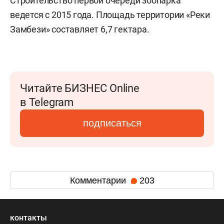
Строительство первой очереди зоопарка
ведется с 2015 года. Площадь территории «Реки
Замбези» составляет 6,7 гектара.
Читайте БИЗНЕС Online
в Telegram
подписаться
Комментарии
203
контакты