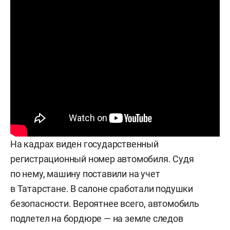
На кадрах виден государственный
регистрационный номер автомобиля. Судя
по нему, машину поставили на учет
в Татарстане. В салоне сработали подушки
безопасности. Вероятнее всего, автомобиль
подлетел на бордюре — на земле следов