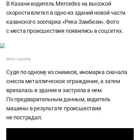
В Казани водитель Mercedes на высокой
скорости влетел в одно из зданий новой части
казанского зоопарка «Река Замбези». Фото
с места происшествия появились в соцсетях.
Фото: соцсети
Судя по одному из снимков, иномарка сначала
снесла металлическое ограждение, а затем
врезалась в здание и застряла в нем.
По предварительным данным, водитель
машины в результате происшествия
не пострадал.