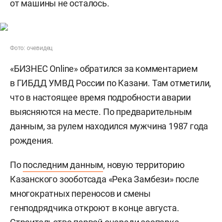
от машины не осталось.
Фото: очевидец
«БИЗНЕС Online» обратился за комментарием
в ГИБДД УМВД России по Казани. Там отметили,
что в настоящее время подробности аварии
выясняются на месте. По предварительным
данным, за рулем находился мужчина 1987 года
рождения.
По
последним данным
, новую территорию
Казанского зооботсада «Река Замбези» после
многократных переносов и смены
генподрядчика откроют в конце августа.