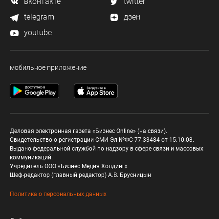
вконтакте
twitter
telegram
дзен
youtube
мобильное приложение
Деловая электронная газета «Бизнес Online» (на связи).
Свидетельство о регистрации СМИ Эл №ФС 77-33484 от 15.10.08.
Выдано федеральной службой по надзору в сфере связи и массовых
коммуникаций.
Учредитель ООО «Бизнес Медия Холдинг»
Шеф-редактор (главный редактор) А.В. Брусницын
Политика о персональных данных