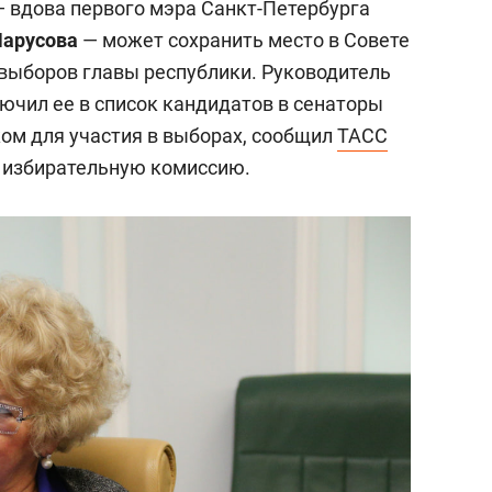
 вдова первого мэра Санкт-Петербурга
арусова
— может сохранить место в Совете
выборов главы республики. Руководитель
ючил ее в список кандидатов в сенаторы
ком для участия в выборах, сообщил
ТАСС
 избирательную комиссию.