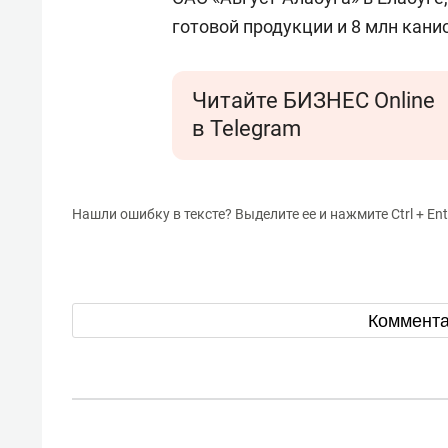
готовой продукции и 8 млн кани
Читайте БИЗНЕС Online
в Telegram
Нашли ошибку в тексте? Выделите ее и нажмите Ctrl + Ent
Коммент