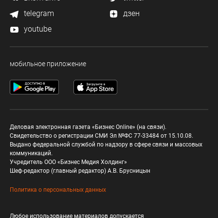
telegram
дзен
youtube
мобильное приложение
Деловая электронная газета «Бизнес Online» (на связи).
Свидетельство о регистрации СМИ Эл №ФС 77-33484 от 15.10.08.
Выдано федеральной службой по надзору в сфере связи и массовых
коммуникаций.
Учредитель ООО «Бизнес Медия Холдинг»
Шеф-редактор (главный редактор) А.В. Брусницын
Политика о персональных данных
Любое использование материалов допускается