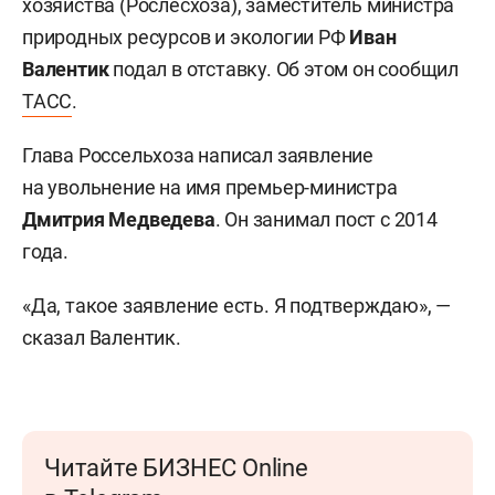
хозяйства (Рослесхоза), заместитель министра
природных ресурсов и экологии РФ
Иван
Валентик
подал в отставку. Об этом он сообщил
ТАСС
.
Глава Россельхоза написал заявление
на увольнение на имя премьер-министра
Дмитрия Медведева
. Он занимал пост с 2014
года.
«Да, такое заявление есть. Я подтверждаю», —
сказал Валентик.
Читайте БИЗНЕС Online