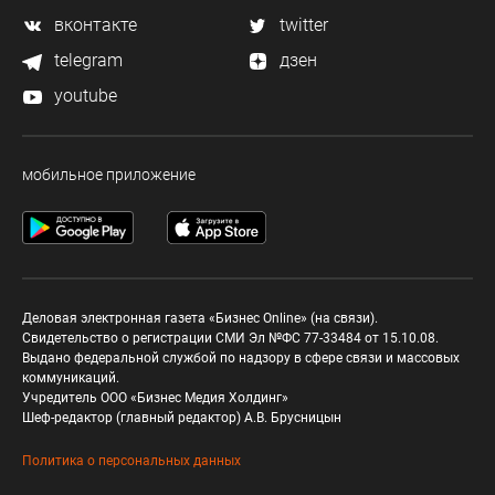
вконтакте
twitter
telegram
дзен
youtube
мобильное приложение
Деловая электронная газета «Бизнес Online» (на связи).
Свидетельство о регистрации СМИ Эл №ФС 77-33484 от 15.10.08.
Выдано федеральной службой по надзору в сфере связи и массовых
коммуникаций.
Учредитель ООО «Бизнес Медия Холдинг»
Шеф-редактор (главный редактор) А.В. Брусницын
Политика о персональных данных