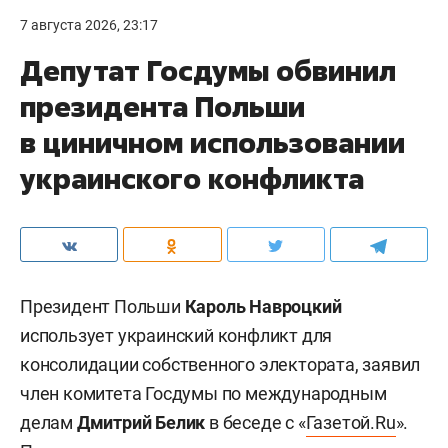
7 августа 2026, 23:17
Депутат Госдумы обвинил
президента Польши
в циничном использовании
украинского конфликта
Президент Польши
Кароль Навроцкий
использует украинский конфликт для
консолидации собственного электората, заявил
член комитета Госдумы по международным
делам
Дмитрий Белик
в беседе с «
Газетой.Ru
».