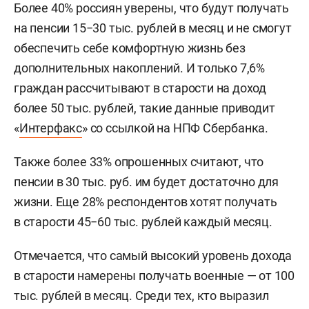
Более 40% россиян уверены, что будут получать
на пенсии 15−30 тыс. рублей в месяц и не смогут
обеспечить себе комфортную жизнь без
дополнительных накоплений. И только 7,6%
граждан рассчитывают в старости на доход
более 50 тыс. рублей, такие данные приводит
«
Интерфакс
» со ссылкой на НПФ Сбербанка.
Также более 33% опрошенных считают, что
пенсии в 30 тыс. руб. им будет достаточно для
жизни. Еще 28% респондентов хотят получать
в старости 45−60 тыс. рублей каждый месяц.
Отмечается, что самый высокий уровень дохода
в старости намерены получать военные — от 100
тыс. рублей в месяц. Среди тех, кто выразил