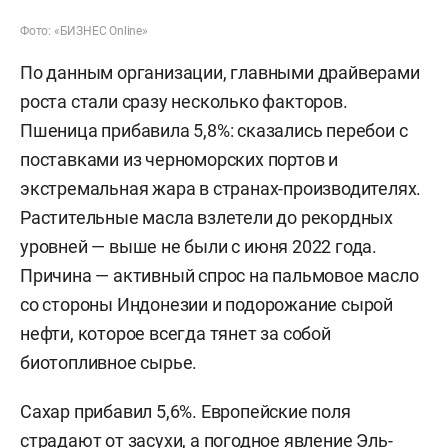
Фото: «БИЗНЕС Online»
По данным организации, главными драйверами
роста стали сразу несколько факторов.
Пшеница прибавила 5,8%: сказались перебои с
поставками из черноморских портов и
экстремальная жара в странах-производителях.
Растительные масла взлетели до рекордных
уровней — выше не были с июня 2022 года.
Причина — активный спрос на пальмовое масло
со стороны Индонезии и подорожание сырой
нефти, которое всегда тянет за собой
биотопливное сырье.
Сахар прибавил 5,6%. Европейские поля
страдают от засухи, а погодное явление Эль-