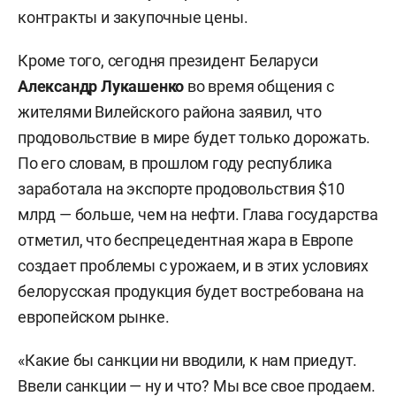
контракты и закупочные цены.
Кроме того, сегодня президент Беларуси
Александр Лукашенко
во время общения с
жителями Вилейского района заявил, что
продовольствие в мире будет только дорожать.
По его словам, в прошлом году республика
заработала на экспорте продовольствия $10
млрд — больше, чем на нефти. Глава государства
отметил, что беспрецедентная жара в Европе
создает проблемы с урожаем, и в этих условиях
белорусская продукция будет востребована на
европейском рынке.
«Какие бы санкции ни вводили, к нам приедут.
Ввели санкции — ну и что? Мы все свое продаем.