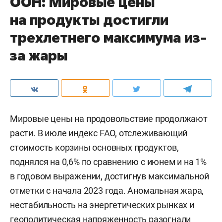
ООН: Мировые цены
на продукты достигли
трехлетнего максимума из-
за жары
Мировые цены на продовольствие продолжают
расти. В июле индекс FAO, отслеживающий
стоимость корзины основных продуктов,
поднялся на 0,6% по сравнению с июнем и на 1%
в годовом выражении, достигнув максимальной
отметки с начала 2023 года. Аномальная жара,
нестабильность на энергетических рынках и
геополитическая напряженность разогнали