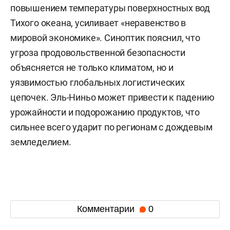
повышением температуры поверхностных вод
Тихого океана, усиливает «неравенство в
мировой экономике». Синоптик пояснил, что
угроза продовольственной безопасности
объясняется не только климатом, но и
уязвимостью глобальных логистических
цепочек. Эль-Ниньо может привести к падению
урожайности и подорожанию продуктов, что
сильнее всего ударит по регионам с дождевым
земледелием.
Комментарии
0