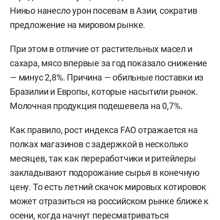
Ниньо нанесло урон посевам в Азии, сократив
предложение на мировом рынке.
При этом в отличие от растительных масел и
сахара, мясо впервые за год показало снижение
— минус 2,8%. Причина — обильные поставки из
Бразилии и Европы, которые насытили рынок.
Молочная продукция подешевела на 0,7%.
Как правило, рост индекса FAO отражается на
полках магазинов с задержкой в несколько
месяцев, так как переработчики и ритейлеры
закладывают подорожание сырья в конечную
цену. То есть летний скачок мировых котировок
может отразиться на российском рынке ближе к
осени, когда начнут пересматриваться