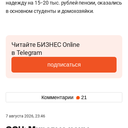
надежду на 15−20 тыс. рублей пенсии, оказались
в основном студенты и домохозяйки.
Читайте БИЗНЕС Online
в Telegram
подписаться
Комментарии
21
7 августа 2026, 23:46