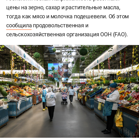
цены на зерно, сахар и растительные масла,
тогда как мясо и молочка подешевели. Об этом
сообщила
продовольственная и
сельскохозяйственная организация ООН (FAO).