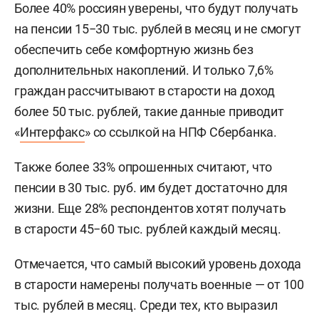
Более 40% россиян уверены, что будут получать
на пенсии 15−30 тыс. рублей в месяц и не смогут
обеспечить себе комфортную жизнь без
дополнительных накоплений. И только 7,6%
граждан рассчитывают в старости на доход
более 50 тыс. рублей, такие данные приводит
«
Интерфакс
» со ссылкой на НПФ Сбербанка.
Также более 33% опрошенных считают, что
пенсии в 30 тыс. руб. им будет достаточно для
жизни. Еще 28% респондентов хотят получать
в старости 45−60 тыс. рублей каждый месяц.
Отмечается, что самый высокий уровень дохода
в старости намерены получать военные — от 100
тыс. рублей в месяц. Среди тех, кто выразил