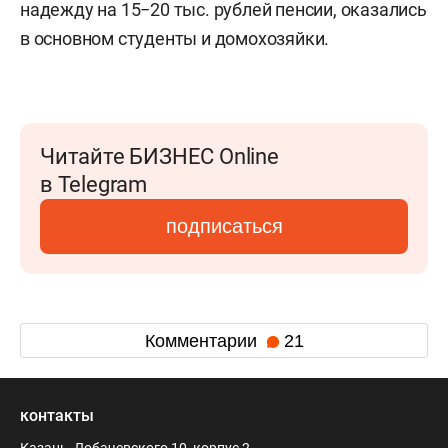
надежду на 15−20 тыс. рублей пенсии, оказались
в основном студенты и домохозяйки.
Читайте БИЗНЕС Online
в Telegram
подписаться
Комментарии
21
контакты