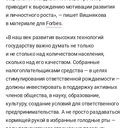
приводит к вырождению мотивации развития
и личностного роста», — пишет Вишнякова
в материале для
Forbes
.
«В наш век развития высоких технологий
государству важно думать не только
и не столько над количеством населения,
сколько над его качеством. Собранные
налогоплательщиками средства — в целях
стимулирования ответственной рождаемости —
должны инвестировать в поддержку активных
членов общества, в науку, образование,
культуру, создание условий для ответственного
предпринимательства. А не просто раздаваться
кормящей рукой в избранные голодные рты —