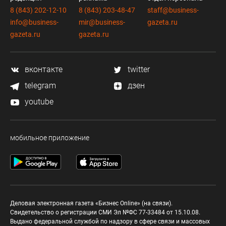
8 (843) 202-12-10
8 (843) 203-48-47
staff@business-
info@business-
mir@business-
gazeta.ru
gazeta.ru
gazeta.ru
вконтакте
twitter
telegram
дзен
youtube
мобильное приложение
Деловая электронная газета «Бизнес Online» (на связи).
Свидетельство о регистрации СМИ Эл №ФС 77-33484 от 15.10.08.
Выдано федеральной службой по надзору в сфере связи и массовых