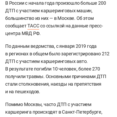
В России с начала года произошло больше 200
ДТП с участием каршеринговых машин,
большинство из них — в Москве. Об этом
сообщает
ТАСС
со ссылкой на данные пресс-
центра МВД РФ.
По данным ведомства, с января 2019 года
в регионах в общем было зарегистрировано 212
ДТП с участием каршеринговых авто.
В результате погибли 10 человек, более 270
получили травмы. Основными причинами ДТП
стали столкновения, наезды на препятствия
и на пешеходов.
Помимо Москвы, часто ДТП с участием
каршеринга происходят в Санкт-Петербурге,