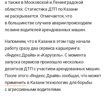
а также в Московской и Ленинградской
областях. Статистика ДТП по Казани
не раскрывается. Отмечается, что
в большинстве случаев аварии происходили
по вине водителей арендованных машин.
Напомним, что в Казани в этом году начали
работу сразу два сервиса каршеринга:
«Яндекс.Драйв» и «Карусель». С момента
запуска сервисов произошло несколько
десятков ДТП с участием арендованных машин.
После этого «Яндекс.Драйв» сообщал, что может
применить
в Казани технологию для борьбы
с агрессивными водителями.