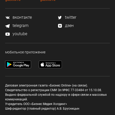
вконтакте
twitter
telegram
дзен
youtube
мобильное приложение
Деловая электронная газета «Бизнес Online» (на связи).
Свидетельство о регистрации СМИ Эл №ФС 77-33484 от 15.10.08.
Выдано федеральной службой по надзору в сфере связи и массовых
коммуникаций.
Учредитель ООО «Бизнес Медия Холдинг»
Шеф-редактор (главный редактор) А.В. Брусницын