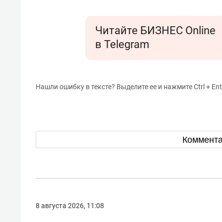
Читайте БИЗНЕС Online
в Telegram
Нашли ошибку в тексте? Выделите ее и нажмите Ctrl + Ent
Коммент
8 августа 2026, 11:08