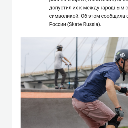
допустил их к международным с
символикой. Об этом
сообщила
ф
России (Skate Russia).