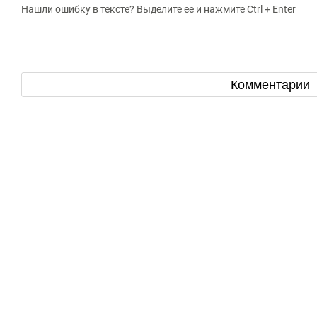
Нашли ошибку в тексте? Выделите ее и нажмите Ctrl + Enter
Комментарии