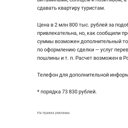
сдавать квартиру туристам.
Цена в 2 млн 800 тыс. рублей за по
привлекательна, но, как сообщили пр
суммы возможен дополнительный тор
по оформлению сделки — услуг перев
пошлины
и т. п.
Расчет возможен в Ро
Телефон для дополнительной информ
* порядка 73 830 рублей.
На правах рекламы