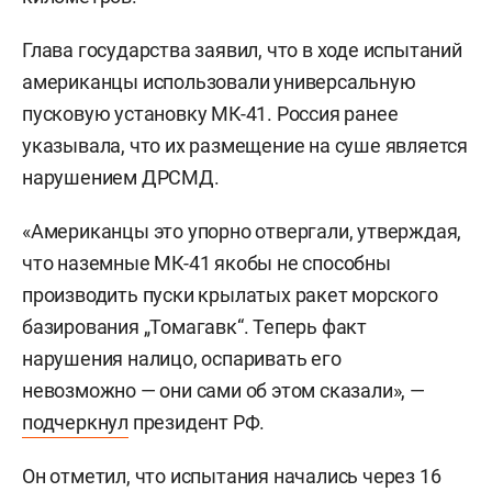
Глава государства заявил, что в ходе испытаний
американцы использовали универсальную
пусковую установку МК-41. Россия ранее
указывала, что их размещение на суше является
нарушением ДРСМД.
«Американцы это упорно отвергали, утверждая,
что наземные МК-41 якобы не способны
производить пуски крылатых ракет морского
базирования „Томагавк“. Теперь факт
нарушения налицо, оспаривать его
невозможно — они сами об этом сказали», —
подчеркнул
президент РФ.
Он отметил, что испытания начались через 16