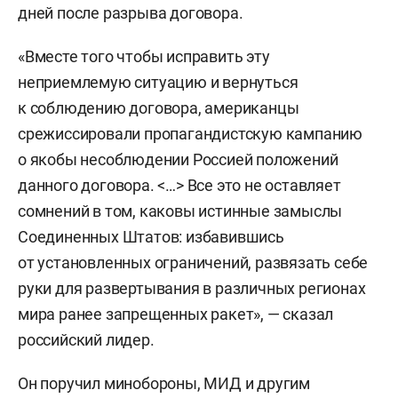
дней после разрыва договора.
«Вместе того чтобы исправить эту
неприемлемую ситуацию и вернуться
к соблюдению договора, американцы
срежиссировали пропагандистскую кампанию
о якобы несоблюдении Россией положений
данного договора. <…> Все это не оставляет
сомнений в том, каковы истинные замыслы
Соединенных Штатов: избавившись
от установленных ограничений, развязать себе
руки для развертывания в различных регионах
мира ранее запрещенных ракет», — сказал
российский лидер.
Он поручил минобороны, МИД и другим