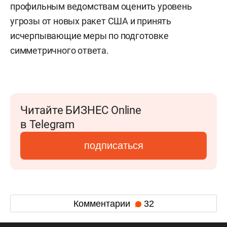
профильным ведомствам оценить уровень
угрозы от новых ракет США и принять
исчерпывающие меры по подготовке
симметричного ответа.
Читайте БИЗНЕС Online
в Telegram
подписаться
Комментарии
32