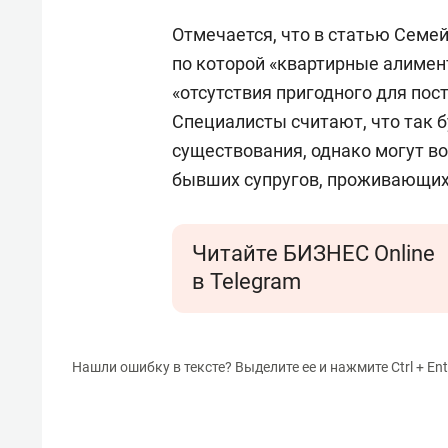
Отмечается, что в статью Семей
по которой «квартирные алимен
«отсутствия пригодного для по
Специалисты считают, что так 
существования, однако могут во
бывших супругов, проживающих
Читайте БИЗНЕС Online
в Telegram
Нашли ошибку в тексте? Выделите ее и нажмите Ctrl + Ent