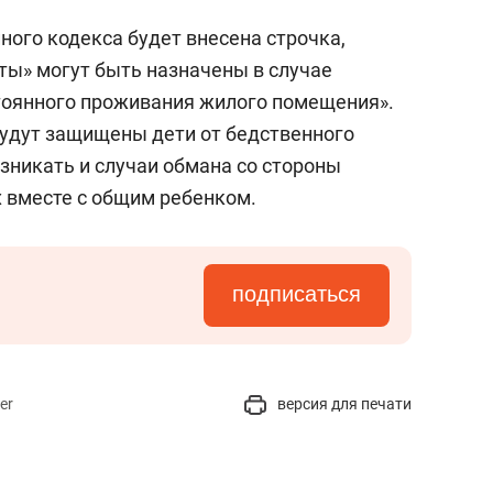
ного кодекса будет внесена строчка,
ты» могут быть назначены в случае
стоянного проживания жилого помещения».
будут защищены дети от бедственного
зникать и случаи обмана со стороны
 вместе с общим ребенком.
подписаться
er
версия для печати