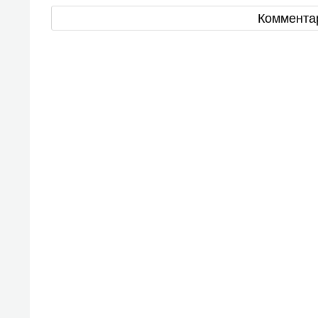
Коммента