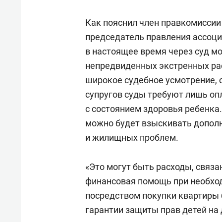
Как пояснил член правкомиссии
председатель правления ассоц
в настоящее время через суд м
непредвиденных экстренных рас
широкое судебное усмотрение, 
супругов суды требуют лишь оп
с состоянием здоровья ребенка
можно будет взыскивать допол
и жилищных проблем.
«Это могут быть расходы, связа
финансовая помощь при необхо
посредством покупки квартиры
гарантии защиты прав детей на 