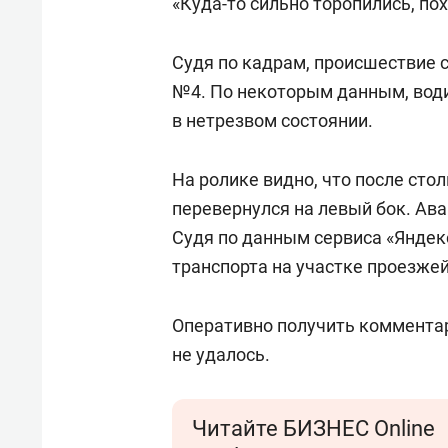
«Куда-то сильно торопились, пох
Судя по кадрам, происшествие 
№4. По некоторым данным, води
в нетрезвом состоянии.
На ролике видно, что после сто
перевернулся на левый бок. Ав
Судя по данным сервиса «Яндек
транспорта на участке проезжей
Оперативно получить коммента
не удалось.
Читайте БИЗНЕС Online