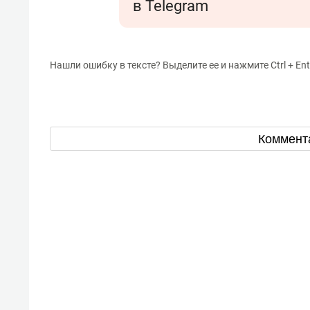
в Telegram
Нашли ошибку в тексте? Выделите ее и нажмите Ctrl + Ent
Коммент