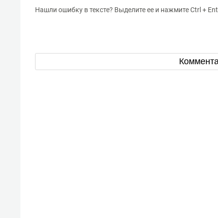
Нашли ошибку в тексте? Выделите ее и нажмите Ctrl + Ent
Коммент