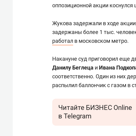
оппозиционной акции коснулся 
Жукова задержали в ходе акции
задержаны более 1 тыс. челове
работал
в московском метро.
Накануне суд приговорил еще д
Данилу Беглеца
и
Ивана Подкоп
соответственно. Один из них дер
распылил баллончик с газом в с
Читайте БИЗНЕС Online
в Telegram