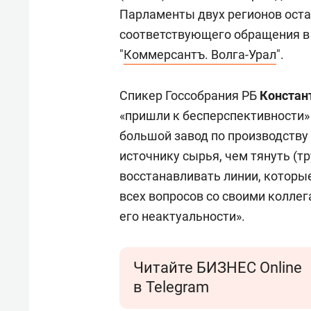
Парламенты двух регионов оста
соответствующего обращения в 
"
Коммерсантъ. Волга-Урал
".
Спикер Госсобрания РБ
Констан
«пришли к бесперспективности» 
большой завод по производству
источнику сырья, чем тянуть (т
восстанавливать линии, которы
всех вопросов со своими коллег
его неактуальности».
Читайте БИЗНЕС Online
в Telegram