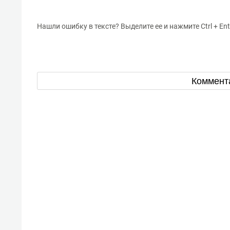
Нашли ошибку в тексте? Выделите ее и нажмите Ctrl + Ent
Коммент