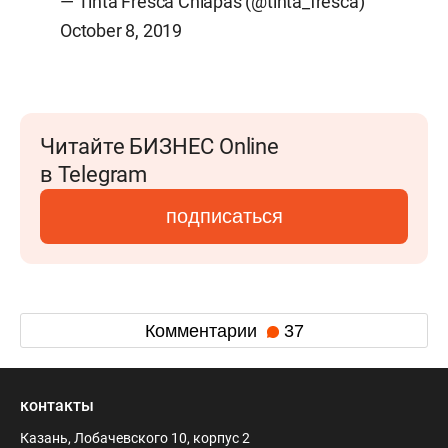
— Tinta Fresca Chiapas (@tinta_fresca)
October 8, 2019
Читайте БИЗНЕС Online
в Telegram
подписаться
Комментарии
37
контакты
Казань, Лобачевского 10, корпус 2