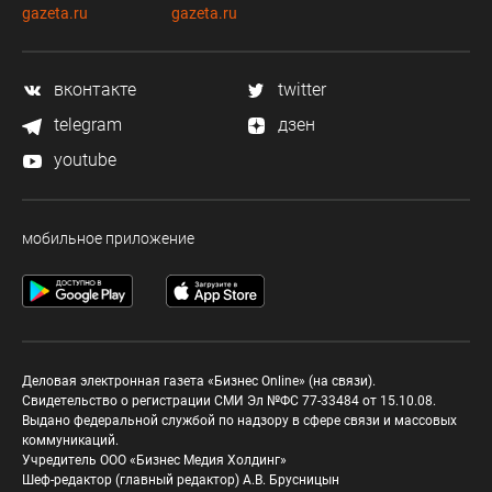
gazeta.ru
gazeta.ru
вконтакте
twitter
telegram
дзен
youtube
мобильное приложение
Деловая электронная газета «Бизнес Online» (на связи).
Свидетельство о регистрации СМИ Эл №ФС 77-33484 от 15.10.08.
Выдано федеральной службой по надзору в сфере связи и массовых
коммуникаций.
Учредитель ООО «Бизнес Медия Холдинг»
Шеф-редактор (главный редактор) А.В. Брусницын