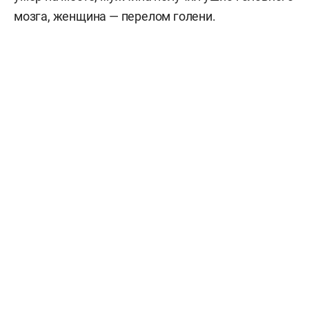
мозга, женщина — перелом голени.