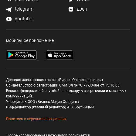
telegram
дзен
youtube
мобильное приложение
Деловая электронная газета «Бизнес Online» (на связи).
Свидетельство о регистрации СМИ Эл №ФС 77-33484 от 15.10.08.
Выдано федеральной службой по надзору в сфере связи и массовых
коммуникаций.
Учредитель ООО «Бизнес Медия Холдинг»
Шеф-редактор (главный редактор) А.В. Брусницын
Политика о персональных данных
Любое использование материалов допускается