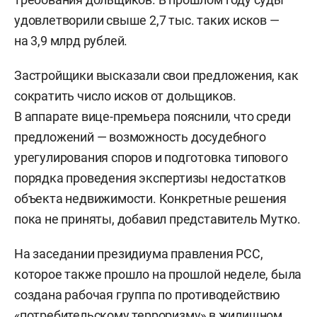
удовлетворили свыше 2,7 тыс. таких исков —
на 3,9 млрд рублей.
Застройщики высказали свои предложения, как
сократить число исков от дольщиков.
В аппарате вице-премьера пояснили, что среди
предложений — возможность досудебного
урегулирования споров и подготовка типового
порядка проведения экспертизы недостатков
объекта недвижимости. Конкретные решения
пока не приняты, добавил представитель Мутко.
На заседании президиума правления РСС,
которое также прошло на прошлой неделе, была
создана рабочая группа по противодействию
«потребительскому терроризму» в жилищном