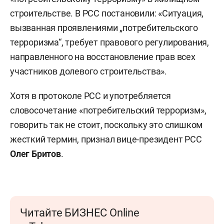
строительстве. В РСС постановили: «Ситуация,
вызванная проявлениями „потребительского
терроризма“, требует правового регулирования,
направленного на восстановление прав всех
участников долевого строительства».
Хотя в протоколе РСС и употребляется
словосочетание «потребительский терроризм»,
говорить так не стоит, поскольку это слишком
жесткий термин, признал вице-президент РСС
Олег Бритов
.
Читайте БИЗНЕС Online