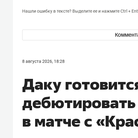
Нашли ошибку в тексте? Выделите ее и нажмите Ctrl + Ent
Коммент
8 августа 2026, 18:28
Даку готовитс
дебютировать 
в матче с «Кр