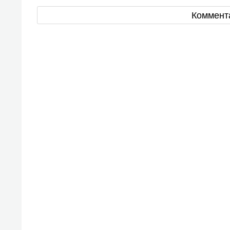
Коммент