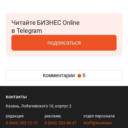
Читайте БИЗНЕС Online
в Telegram
подписаться
Комментарии
5
контакты
Казань, Лобачевского 10, корпус 2
редакция
реклама
отдел персонала
8 (843) 202-12-10
8 (843) 203-48-47
staff@business-