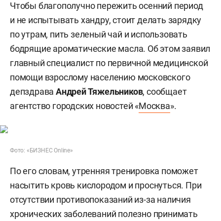
Чтобы благополучно пережить осенний период
и не испытывать хандру, стоит делать зарядку
по утрам, пить зеленый чай и использовать
бодрящие ароматические масла. Об этом заявил
главный специалист по первичной медицинской
помощи взрослому населению московского
депздрава
Андрей Тяжельников
, сообщает
агентство городских новостей «
Москва
».
Фото: «БИЗНЕС Online»
По его словам, утренняя тренировка поможет
насытить кровь кислородом и проснуться. При
отсутствии противопоказаний из-за наличия
хронических заболеваний полезно принимать