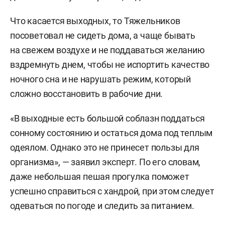
Что касается выходных, то Тяжельников
посоветовал не сидеть дома, а чаще бывать
на свежем воздухе и не поддаваться желанию
вздремнуть днем, чтобы не испортить качество
ночного сна и не нарушать режим, который
сложно восстановить в рабочие дни.
«В выходные есть большой соблазн поддаться
сонному состоянию и остаться дома под теплым
одеялом. Однако это не принесет пользы для
организма», — заявил эксперт. По его словам,
даже небольшая пешая прогулка поможет
успешно справиться с хандрой, при этом следует
одеваться по погоде и следить за питанием.