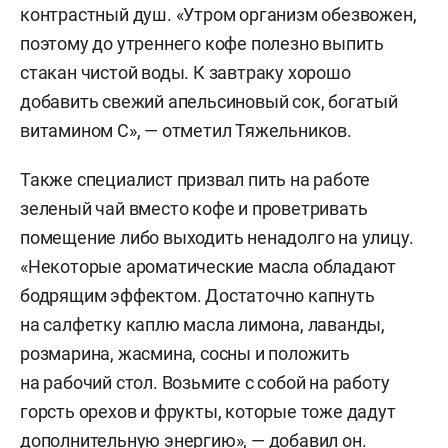
контрастный душ. «Утром организм обезвожен,
поэтому до утреннего кофе полезно выпить
стакан чистой воды. К завтраку хорошо
добавить свежий апельсиновый сок, богатый
витамином С», — отметил Тяжельников.
Также специалист призвал пить на работе
зеленый чай вместо кофе и проветривать
помещение либо выходить ненадолго на улицу.
«Некоторые ароматические масла обладают
бодрящим эффектом. Достаточно капнуть
на салфетку каплю масла лимона, лаванды,
розмарина, жасмина, сосны и положить
на рабочий стол. Возьмите с собой на работу
горсть орехов и фрукты, которые тоже дадут
дополнительную энергию», — добавил он.