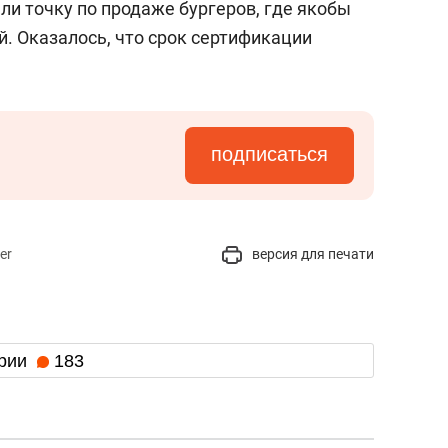
и точку по продаже бургеров, где якобы
. Оказалось, что срок сертификации
подписаться
er
версия для печати
рии
183