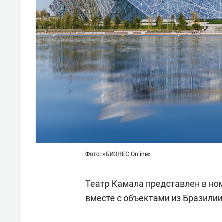
Фото: «БИЗНЕС Online»
Театр Камала представлен в но
вместе с объектами из Бразили