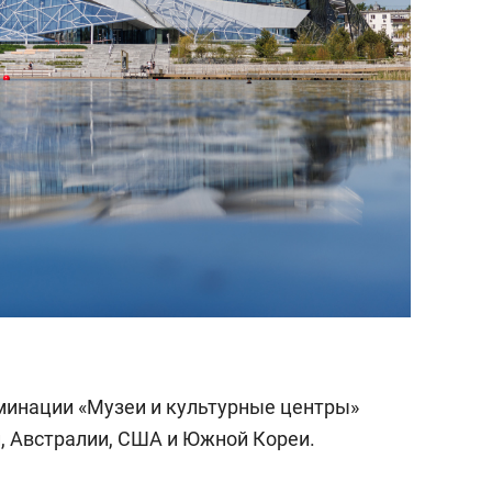
минации «Музеи и культурные центры»
и, Австралии, США и Южной Кореи.