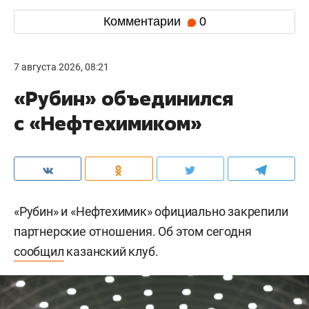
Комментарии
0
7 августа 2026, 08:21
«Рубин» объединился
с «Нефтехимиком»
«Рубин» и «Нефтехимик» официально закрепили
партнерские отношения. Об этом сегодня
сообщил
казанский клуб.