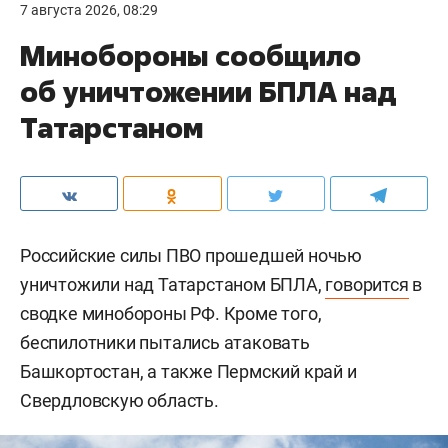
7 августа 2026, 08:29
Минобороны сообщило
об уничтожении БПЛА над
Татарстаном
Российские силы ПВО прошедшей ночью
уничтожили над Татарстаном БПЛА,
говорится
в
сводке минобороны РФ. Кроме того,
беспилотники пытались атаковать
Башкортостан, а также Пермский край и
Свердловскую область.