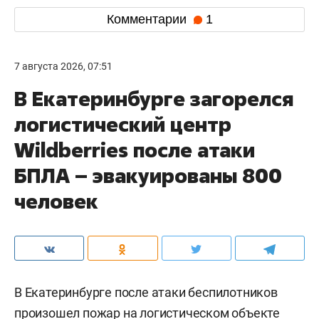
Комментарии
1
7 августа 2026, 07:51
В Екатеринбурге загорелся
логистический центр
Wildberries после атаки
БПЛА – эвакуированы 800
человек
В Екатеринбурге после атаки беспилотников
произошел пожар на логистическом объекте