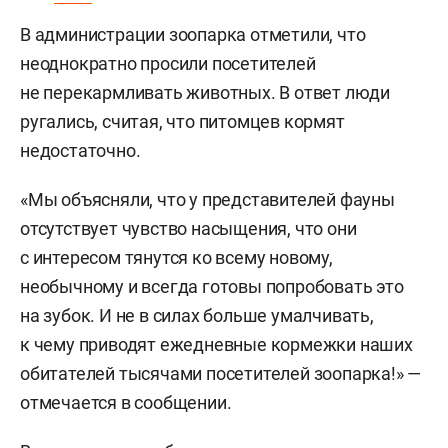
В администрации зоопарка отметили, что
неоднократно просили посетителей
не перекармливать животных. В ответ люди
ругались, считая, что питомцев кормят
недостаточно.
«Мы объясняли, что у представителей фауны
отсутствует чувство насыщения, что они
с интересом тянутся ко всему новому,
необычному и всегда готовы попробовать это
на зубок. И не в силах больше умалчивать,
к чему приводят ежедневные кормежки наших
обитателей тысячами посетителей зоопарка!» —
отмечается в сообщении.