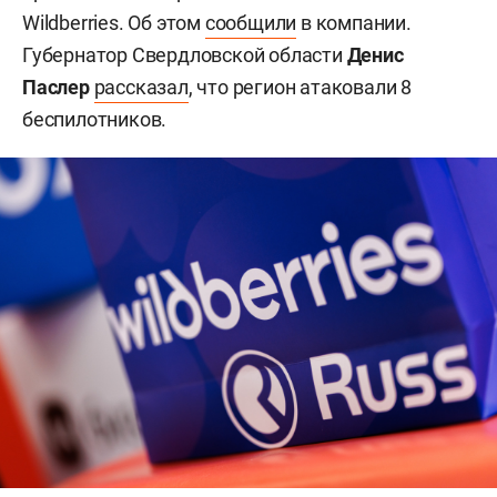
Wildberries. Об этом
сообщили
в компании.
Губернатор Свердловской области
Денис
Паслер
рассказал
, что регион атаковали 8
беспилотников.