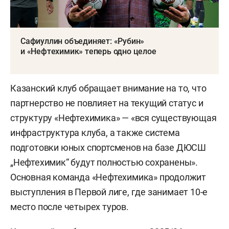
Сафиуллин объединяет: «Рубин»
и «Нефтехимик» теперь одно целое
Казанский клуб обращает внимание на то, что
партнерство не повлияет на текущий статус и
структуру «Нефтехимика» — «вся существующая
инфраструктура клуба, а также система
подготовки юных спортсменов на базе ДЮСШ
„Нефтехимик“ будут полностью сохранены».
Основная команда «Нефтехимика» продолжит
выступления в Первой лиге, где занимает 10-е
место после четырех туров.