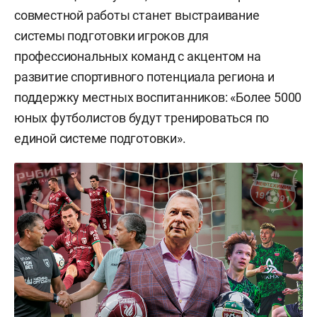
совместной работы станет выстраивание
системы подготовки игроков для
профессиональных команд с акцентом на
развитие спортивного потенциала региона и
поддержку местных воспитанников: «Более 5000
юных футболистов будут тренироваться по
единой системе подготовки».