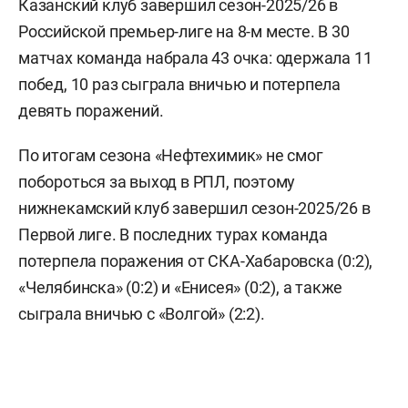
Казанский клуб завершил сезон-2025/26 в
Российской премьер-лиге на 8-м месте. В 30
матчах команда набрала 43 очка: одержала 11
побед, 10 раз сыграла вничью и потерпела
девять поражений.
По итогам сезона «Нефтехимик» не смог
побороться за выход в РПЛ, поэтому
нижнекамский клуб завершил сезон-2025/26 в
Первой лиге. В последних турах команда
потерпела поражения от СКА-Хабаровска (0:2),
«Челябинска» (0:2) и «Енисея» (0:2), а также
сыграла вничью с «Волгой» (2:2).