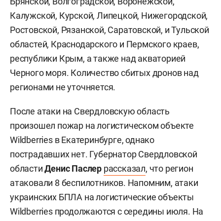
Брянской, Волгоградской, Воронежской,
Калужской, Курской, Липецкой, Нижегородской,
Ростовской, Рязанской, Саратовской, и Тульской
областей, Краснодарского и Пермского краев,
республики Крым, а также над акваторией
Черного моря. Количество сбитых дронов над
регионами не уточняется.
После атаки на Свердловскую область
произошел пожар на логистическом объекте
Wildberries в Екатеринбурге, однако
пострадавших нет. Губернатор Свердловской
области
Денис Паслер
рассказал
, что регион
атаковали 8 беспилотников. Напомним, атаки
украинских БПЛА на логистические объекты
Wildberries продолжаются с середины июля. На