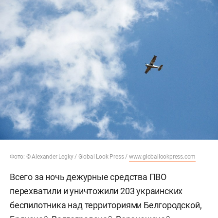
Фото: © Alexander Legky / Global Look Press /
www.globallookpress.com
Всего за ночь дежурные средства ПВО
перехватили и уничтожили 203 украинских
беспилотника над территориями Белгородской,