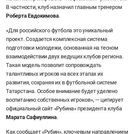
В частности, клуб назначил главным тренером
Роберта Евдокимова
.
«Для российского футбола это уникальный
проект. Создается комплексная система
подготовки молодежи, основанная на тесном
взаимодействии двух ведущих клубов региона.
Такая модель позволит сопровождать
талантливых игроков на всех этапах их
развития, сохраняя их в футбольной системе
Татарстана. Особое внимание будет уделено
воспитанию собственных игроков», — цитирует
официальный сайт «Рубина» президента клуба
Марата Сафиуллина
.
Как сообщает «Рубин», ключевым направлением