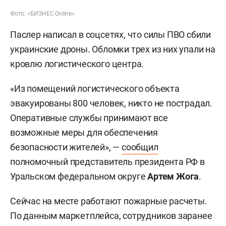
Фото: «БИЗНЕС Online»
Паслер написал в соцсетях, что силы ПВО сбили
украинские дроны. Обломки трех из них упали на
кровлю логистического центра.
«Из помещений логистического объекта
эвакуированы 800 человек, никто не пострадал.
Оперативные службы принимают все
возможные меры для обеспечения
безопасности жителей», —
сообщил
полномочный представитель президента РФ в
Уральском федеральном округе
Артем Жога
.
Сейчас на месте работают пожарные расчеты.
По данным маркетплейса, сотрудников заранее