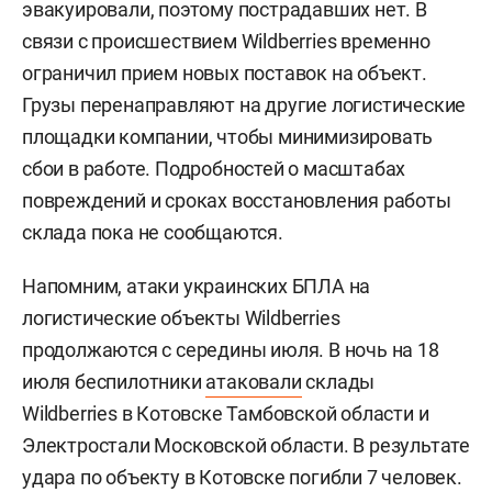
эвакуировали, поэтому пострадавших нет. В
связи с происшествием Wildberries временно
ограничил прием новых поставок на объект.
Грузы перенаправляют на другие логистические
площадки компании, чтобы минимизировать
сбои в работе. Подробностей о масштабах
повреждений и сроках восстановления работы
склада пока не сообщаются.
Напомним, атаки украинских БПЛА на
логистические объекты Wildberries
продолжаются с середины июля. В ночь на 18
июля беспилотники
атаковали
склады
Wildberries в Котовске Тамбовской области и
Электростали Московской области. В результате
удара по объекту в Котовске погибли 7 человек.