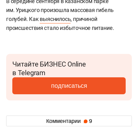
В середине сентября в казанском парке
им. Урицкого произошла массовая гибель
голубей. Как
выяснилось
, причиной
происшествия стало избыточное питание.
Читайте БИЗНЕС Online
в Telegram
подписаться
Комментарии
9