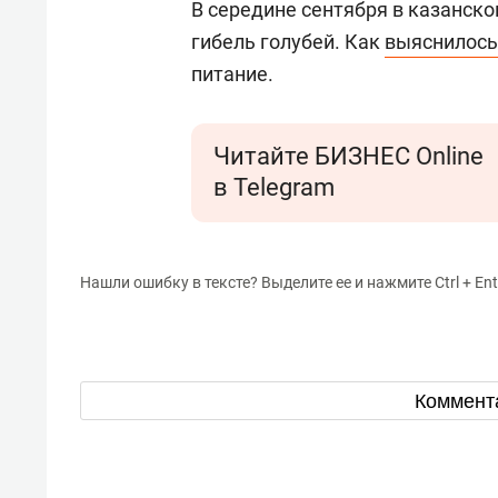
В середине сентября в казанск
гибель голубей. Как
выяснилось
питание.
Читайте БИЗНЕС Online
в Telegram
Нашли ошибку в тексте? Выделите ее и нажмите Ctrl + Ent
Коммент