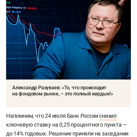
Александр Разуваев: «То, что происходит
на фондовом рынке, – это полный кирдык!»
Напомним, что 24 июля Банк России
снизил
ключевую ставку на 0,25 процентного пункта —
до 14% годовых. Решение приняли на заседании