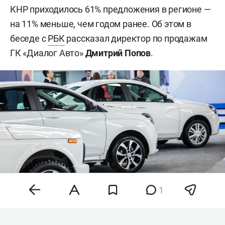
КНР приходилось 61% предложения в регионе —
на 11% меньше, чем годом ранее. Об этом в
беседе с
РБК
рассказал директор по продажам
ГК «Диалог Авто»
Дмитрий Попов
.
1