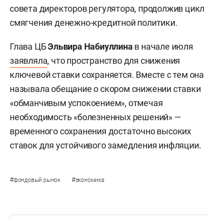
совета директоров регулятора, продолжив цикл
смягчения денежно-кредитной политики.
Глава ЦБ
Эльвира Набиуллина
в начале июля
заявляла
, что пространство для снижения
ключевой ставки сохраняется. Вместе с тем она
называла обещание о скором снижении ставки
«обманчивым успокоением», отмечая
необходимость «болезненных решений» —
временного сохранения достаточно высоких
ставок для устойчивого замедления инфляции.
#
#
фондовый рынок
экономика