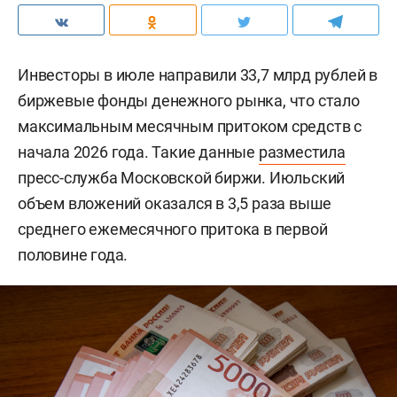
Инвесторы в июле направили 33,7 млрд рублей в
биржевые фонды денежного рынка, что стало
максимальным месячным притоком средств с
начала 2026 года. Такие данные
разместила
пресс-служба Московской биржи. Июльский
объем вложений оказался в 3,5 раза выше
среднего ежемесячного притока в первой
половине года.