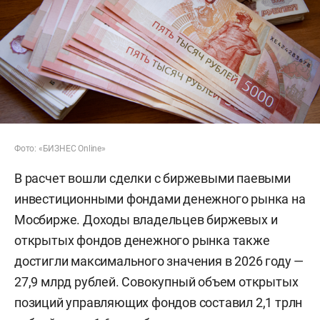
Фото: «БИЗНЕС Online»
В расчет вошли сделки с биржевыми паевыми
инвестиционными фондами денежного рынка на
Мосбирже. Доходы владельцев биржевых и
открытых фондов денежного рынка также
достигли максимального значения в 2026 году —
27,9 млрд рублей. Совокупный объем открытых
позиций управляющих фондов составил 2,1 трлн