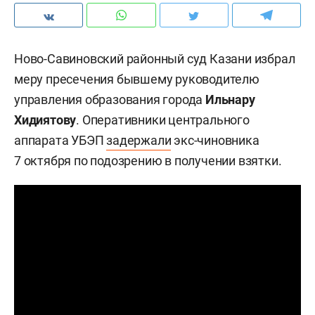
Ново-Савиновский районный суд Казани избрал
меру пресечения бывшему руководителю
управления образования города
Ильнару
Хидиятову
. Оперативники центрального
аппарата УБЭП
задержали
экс-чиновника
7 октября по подозрению в получении взятки.