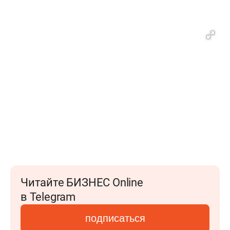
Читайте БИЗНЕС Online
в Telegram
подписаться