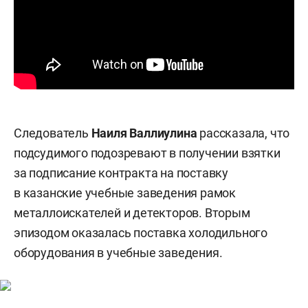
Следователь
Наиля Валлиулина
рассказала, что
подсудимого подозревают в получении взятки
за подписание контракта на поставку
в казанские учебные заведения рамок
металлоискателей и детекторов. Вторым
эпизодом оказалась поставка холодильного
оборудования в учебные заведения.