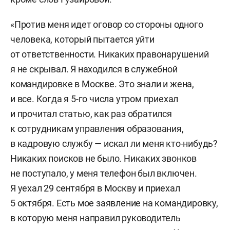
«Против меня идет оговор со стороны одного
человека, который пытается уйти
от ответственности. Никаких правонарушений
я не скрывал. Я находился в служебной
командировке в Москве. Это знали и жена,
и все. Когда я 5-го числа утром приехал
и прочитал статью, как раз обратился
к сотрудникам управления образования,
в кадровую службу — искал ли меня кто-нибудь?
Никаких поисков не было. Никаких звонков
не поступало, у меня телефон был включен.
Я уехал 29 сентября в Москву и приехал
5 октября. Есть мое заявление на командировку,
в которую меня направил руководитель