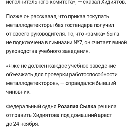
исполнительного комитета», — сказал Хидиятов.
Позже он рассказал, что приказ покупать
металлодетекторы без гостендера получил
от своего руководителя. То, что «рамка» была
не подключена в гимназии №7, он считает виной
руководства учебного заведения.
«Я же не должен каждое учебное заведение
объезжать для проверки работоспособности
металлодетекторов», — оправдался бывший
чиновник.
Федеральный судья
Розалия Сылка
решила
отправить Хидиятова под домашний арест
до 24 ноября.