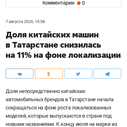
Комментарии
0
7 августа 2026, 10:58
Доля китайских машин
в Татарстане снизилась
на 11% на фоне локализации
Доля непосредственно китайских
автомобильных брендов в Татарстане начала
сокращаться на фоне роста локализованных
моделей, которые выпускаются в стране под
новыми названиями. К концу июля на марки из