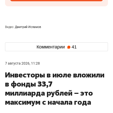
Видео:
Дмитрий Исламов
Комментарии
41
7 августа 2026, 11:28
Инвесторы в июле вложили
в фонды 33,7
миллиарда рублей – это
максимум с начала года