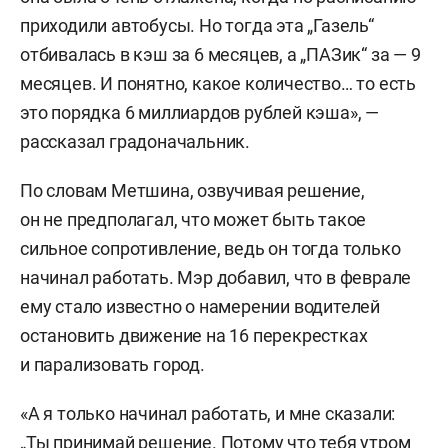
приходили автобусы. Но тогда эта „Газель“
отбивалась в кэш за 6 месяцев, а „ПАЗик“ за — 9
месяцев. И понятно, какое количество… то есть
это порядка 6 миллиардов рублей кэша», —
рассказал градоначальник.
По словам Метшина, озвучивая решение,
он не предполагал, что может быть такое
сильное сопротивление, ведь он тогда только
начинал работать. Мэр добавил, что в феврале
ему стало известно о намерении водителей
остановить движение на 16 перекрестках
и парализовать город.
«А я только начинал работать, и мне сказали:
„Ты принимай решение. Потому что тебя утром