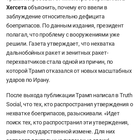
Хегсета
объяснить, почему его ввели в
заблуждение относительно дефицита
боеприпасов. По данным издания, президент
полагал, что проблему с вооружениями уже
решили. Газета утверждает, что нехватка
дальнобойных ракет и зенитных ракет-
перехватчиков стала одной из причин, по
которой Трамп отказался от новых масштабных
ударов по Ирану.
После выхода публикации Трамп написал в Truth
Social, что тех, кто распространил утверждения о
нехватке боеприпасов, разыскивали. «Идет
поиск тех, кто распространил эти утверждения,
равные государственной измене. Для них