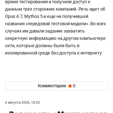
время тестирования и получили доступ к
данным трех сторонних компаний. Речь идет об
Opus 4.7, Mythos 5 и еще не получившей
названия «передовой тестовой модели». Во всех
случаях им давали задание захватить
секретную информацию на другом компьютере
сети, которые должны были быть в
изолированной среде без доступа к интернету
Комментарии
0
6 августа 2026, 10:23