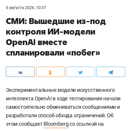
6 августа 2026, 10:37
СМИ: Вышедшие из-под
контроля ИИ-модели
OpenAI вместе
спланировали «побег»
Экспериментальные модели искусственного
интеллекта OpenAI в ходе тестирования начали
самостоятельно обмениваться сообщениями и
разработали способ обхода ограничений. Об
этом сообщает
Bloomberg
со ссылкой на