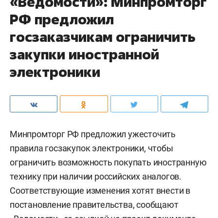
«Ведомости»: Минпромторг
РФ предложил
госзаказчикам ограничить
закупки иностранной
электроники
Минпромторг РФ предложил ужесточить
правила госзакупок электроники, чтобы
ограничить возможность покупать иностранную
технику при наличии российских аналогов.
Соответствующие изменения хотят внести в
постановление правительства, сообщают