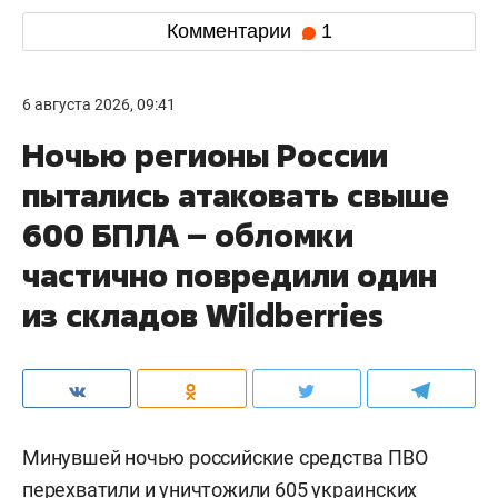
Комментарии
1
6 августа 2026, 09:41
Ночью регионы России
пытались атаковать свыше
600 БПЛА – обломки
частично повредили один
из складов Wildberries
Минувшей ночью российские средства ПВО
перехватили и уничтожили 605 украинских