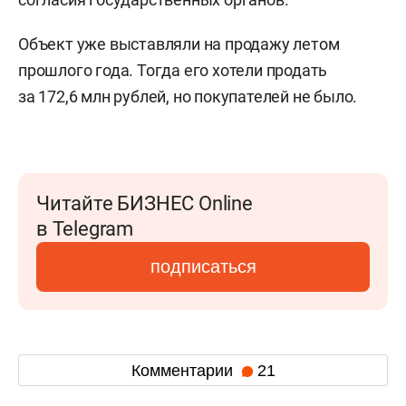
Объект уже выставляли на продажу летом
прошлого года. Тогда его хотели продать
за 172,6 млн рублей, но покупателей не было.
Читайте БИЗНЕС Online
в Telegram
подписаться
Комментарии
21