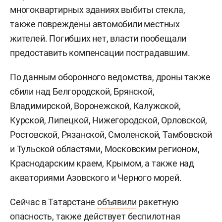
многоквартирных зданиях выбиты стекла,
также повреждены автомобили местных
жителей. Погибших нет, власти пообещали
предоставить компенсации пострадавшим.
По данным оборонного ведомства, дроны также
сбили над Белгородской, Брянской,
Владимирской, Воронежской, Калужской,
Курской, Липецкой, Нижегородской, Орловской,
Ростовской, Рязанской, Смоленской, Тамбовской
и Тульской областями, Московским регионом,
Краснодарским краем, Крымом, а также над
акваториями Азовского и Черного морей.
Сейчас в Татарстане
объявили
ракетную
опасность, также действует беспилотная