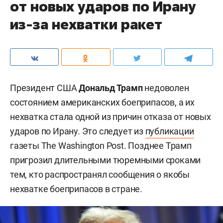
от новых ударов по Ирану
из-за нехватки ракет
Президент США
Дональд Трамп
недоволен
состоянием американских боеприпасов, а их
нехватка стала одной из причин отказа от новых
ударов по Ирану. Это следует из
публикации
газеты The Washington Post. Позднее Трамп
пригрозил длительными тюремными сроками
тем, кто распространял сообщения о якобы
нехватке боеприпасов в стране.