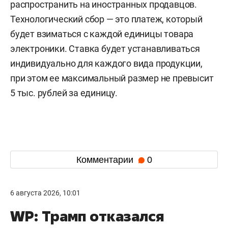
распространить на иностранных продавцов.
Технологический сбор — это платеж, который
будет взиматься с каждой единицы товара
электроники. Ставка будет устанавливаться
индивидуально для каждого вида продукции,
при этом ее максимальный размер не превысит
5 тыс. рублей за единицу.
Комментарии
0
6 августа 2026, 10:01
WP: Трамп отказался