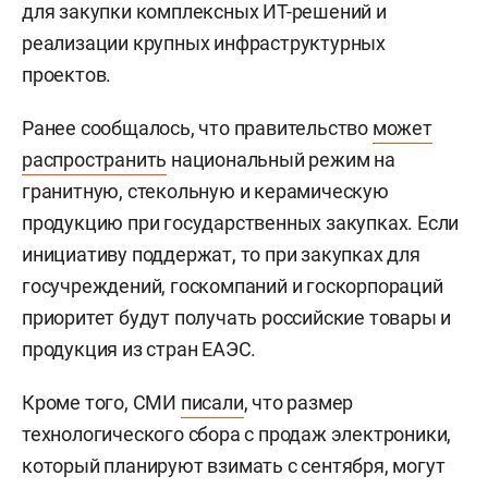
для закупки комплексных ИТ-решений и
реализации крупных инфраструктурных
проектов.
Ранее сообщалось, что правительство
может
распространить
национальный режим на
гранитную, стекольную и керамическую
продукцию при государственных закупках. Если
инициативу поддержат, то при закупках для
госучреждений, госкомпаний и госкорпораций
приоритет будут получать российские товары и
продукция из стран ЕАЭС.
Кроме того, СМИ
писали
, что размер
технологического сбора с продаж электроники,
который планируют взимать с сентября, могут