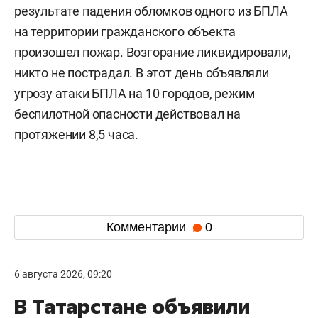
результате падения обломков одного из БПЛА
на территории гражданского объекта
произошел пожар. Возгорание ликвидировали,
никто не пострадал. В этот день объявляли
угрозу атаки БПЛА на 10 городов, режим
беспилотной опасности
действовал
на
протяжении 8,5 часа.
Комментарии
0
6 августа 2026, 09:20
В Татарстане объявили