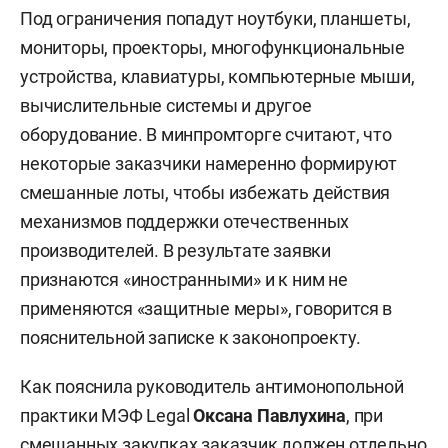
Под ограничения попадут ноутбуки, планшеты,
мониторы, проекторы, многофункциональные
устройства, клавиатуры, компьютерные мыши,
вычислительные системы и другое
оборудование. В минпромторге считают, что
некоторые заказчики намеренно формируют
смешанные лоты, чтобы избежать действия
механизмов поддержки отечественных
производителей. В результате заявки
признаются «иностранными» и к ним не
применяются «защитные меры», говорится в
пояснительной записке к законопроекту.
Как пояснила руководитель антимонопольной
практики МЭФ Legal
Оксана Павлухина
, при
смешанных закупках заказчик должен отдельно