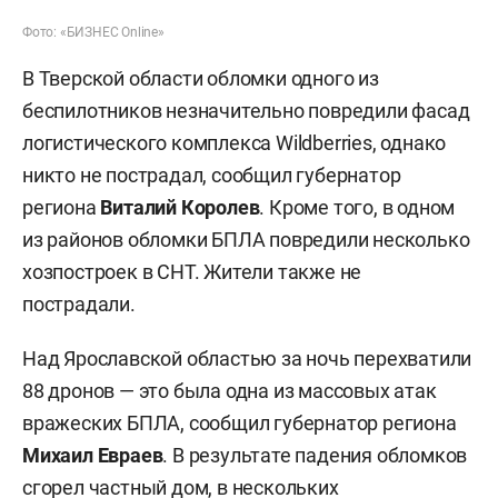
Фото: «БИЗНЕС Online»
В Тверской области обломки одного из
беспилотников незначительно повредили фасад
логистического комплекса Wildberries, однако
никто не пострадал, сообщил губернатор
региона
Виталий Королев
. Кроме того, в одном
из районов обломки БПЛА повредили несколько
хозпостроек в СНТ. Жители также не
пострадали.
Над Ярославской областью за ночь перехватили
88 дронов — это была одна из массовых атак
вражеских БПЛА, сообщил губернатор региона
Михаил Евраев
. В результате падения обломков
сгорел частный дом, в нескольких