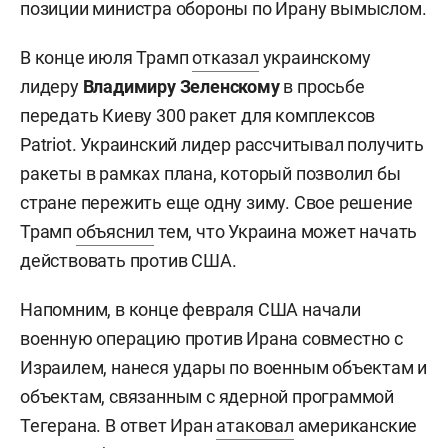
позиции министра обороны по Ирану вымыслом.
В конце июля Трамп
отказал
украинскому
лидеру
Владимиру Зеленскому
в просьбе
передать Киеву 300 ракет для комплексов
Patriot. Украинский лидер рассчитывал получить
ракеты в рамках плана, который позволил бы
стране пережить еще одну зиму. Свое решение
Трамп
объяснил
тем, что Украина может начать
действовать против США.
Напомним, в конце февраля США начали
военную операцию против Ирана совместно с
Израилем, нанеся удары по военным объектам и
объектам, связанным с ядерной программой
Тегерана. В ответ Иран
атаковал
американские