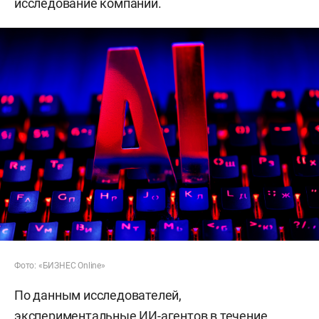
исследование компании.
Фото: «БИЗНЕС Online»
По данным исследователей,
экспериментальные ИИ-агентов в течение