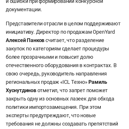
и ошибки при формировании конкурсной
документации.
Представители отрасли в целом поддерживают
инициативу. Директор по продажам OpenYard
Алексей Панков
считает, что разделение
закупок по категориям сделает процедуры
более прозрачными и повысит долю
отечественного оборудования в контрактах. В
свою очередь, руководитель направления
региональных продаж «ICL Техно»
Рамиль
Хуснутдинов
отметил, что запрет поможет
закрыть одну из основных лазеек для обхода
политики импортозамещения. При этом
эксперты предупреждают, что новые
требования не должны создавать препятствий