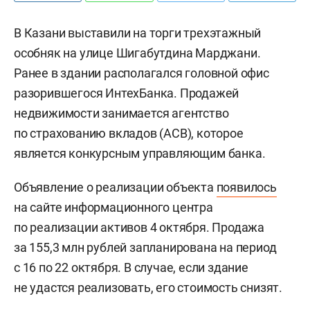
В Казани выставили на торги трехэтажный
особняк на улице Шигабутдина Марджани.
Ранее в здании располагался головной офис
разорившегося ИнтехБанка. Продажей
недвижимости занимается агентство
по страхованию вкладов (АСВ), которое
является конкурсным управляющим банка.
Объявление о реализации объекта
появилось
на сайте информационного центра
по реализации активов 4 октября. Продажа
за 155,3 млн рублей запланирована на период
с 16 по 22 октября. В случае, если здание
не удастся реализовать, его стоимость снизят.