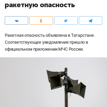
ракетную опасность
Ракетная опасность объявлена в Татарстане.
Соответствующее уведомление пришло в
официальном приложении МЧС России.