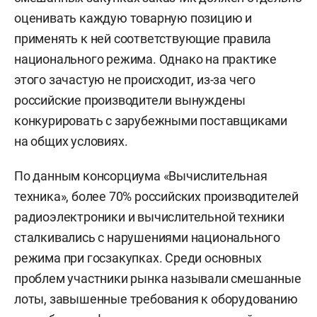
оценивать каждую товарную позицию и
применять к ней соответствующие правила
национального режима. Однако на практике
этого зачастую не происходит, из-за чего
российские производители вынуждены
конкурировать с зарубежными поставщиками
на общих условиях.
По данным консорциума «Вычислительная
техника», более 70% российских производителей
радиоэлектроники и вычислительной техники
сталкивались с нарушениями национального
режима при госзакупках. Среди основных
проблем участники рынка называли смешанные
лоты, завышенные требования к оборудованию