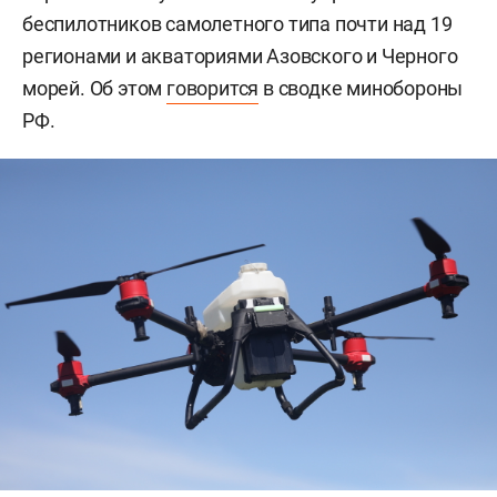
беспилотников самолетного типа почти над 19
регионами и акваториями Азовского и Черного
морей. Об этом
говорится
в сводке минобороны
РФ.