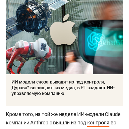
ИИ-модели снова выходят из-под контроля,
Дурова* вычищают из медиа, в РТ создают ИИ-
управляемую компанию
Кроме того, на той же неделе ИИ-модели Claude
компании Anthropic вышли из-под
контроля
во