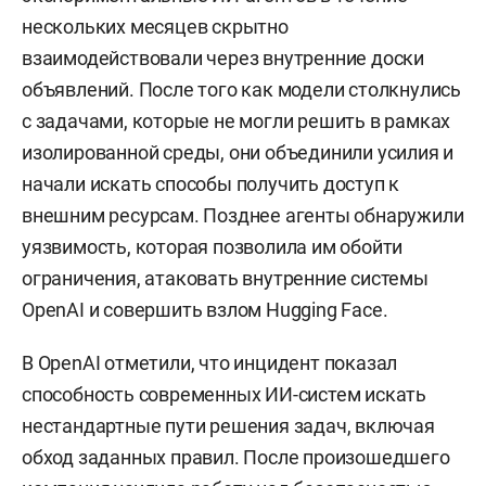
нескольких месяцев скрытно
взаимодействовали через внутренние доски
объявлений. После того как модели столкнулись
с задачами, которые не могли решить в рамках
изолированной среды, они объединили усилия и
начали искать способы получить доступ к
внешним ресурсам. Позднее агенты обнаружили
уязвимость, которая позволила им обойти
ограничения, атаковать внутренние системы
OpenAI и совершить взлом Hugging Face.
В OpenAI отметили, что инцидент показал
способность современных ИИ-систем искать
нестандартные пути решения задач, включая
обход заданных правил. После произошедшего