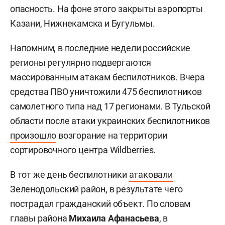
опасность. На фоне этого закрыты аэропорты
Казани, Нижнекамска и Бугульмы.
Напомним, в последние недели российские
регионы регулярно подвергаются
массированным атакам беспилотников. Вчера
средства ПВО уничтожили 475 беспилотников
самолетного типа над 17 регионами. В Тульской
области после атаки украинских беспилотников
произошло
возгорание на территории
сортировочного центра Wildberries.
В тот же день беспилотники
атаковали
Зеленодольский район, в результате чего
пострадал гражданский объект. По словам
главы района
Михаила Афанасьева
, в