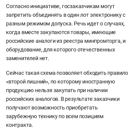
Согласно инициативе, госзаказчикам могут
запретить объединять в один лот электронику с
разным режимом допуска. Речь идет о случаях,
когда вместе закупаются товары, имеющие
российские аналоги из реестра минпромторга, и
оборудование, для которого отечественных
заменителей нет.
Сейчас такая схема позволяет обходить правило
«второй лишний», по которому иностранную
продукцию нельзя закупать при наличии
российских аналогов. В результате заказчики
получают возможность приобретать
зарубежную технику по всем позициям
контракта.