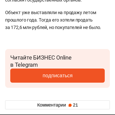
Объект уже выставляли на продажу летом
прошлого года. Тогда его хотели продать
за 172,6 млн рублей, но покупателей не было.
Читайте БИЗНЕС Online
в Telegram
подписаться
Комментарии
21