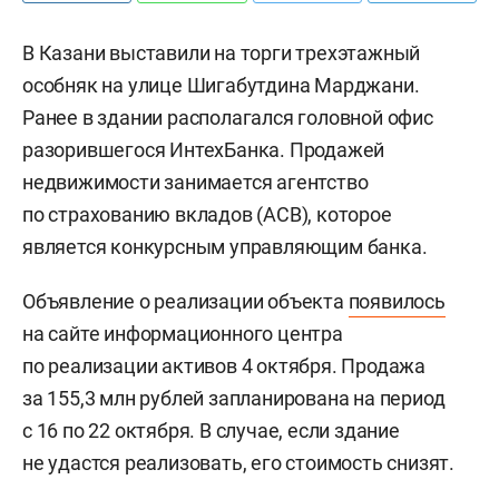
В Казани выставили на торги трехэтажный
особняк на улице Шигабутдина Марджани.
Ранее в здании располагался головной офис
разорившегося ИнтехБанка. Продажей
недвижимости занимается агентство
по страхованию вкладов (АСВ), которое
является конкурсным управляющим банка.
Объявление о реализации объекта
появилось
на сайте информационного центра
по реализации активов 4 октября. Продажа
за 155,3 млн рублей запланирована на период
с 16 по 22 октября. В случае, если здание
не удастся реализовать, его стоимость снизят.