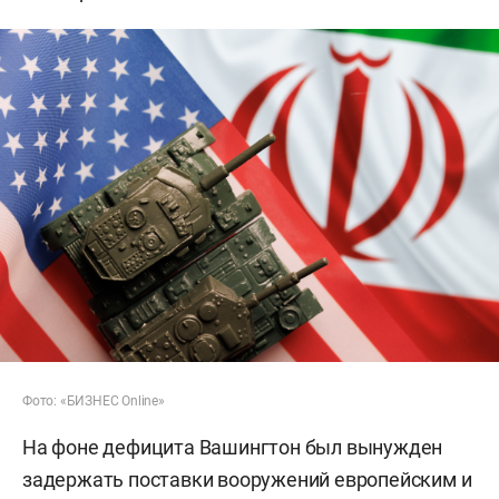
Фото: «БИЗНЕС Online»
На фоне дефицита Вашингтон был вынужден
задержать поставки вооружений европейским и