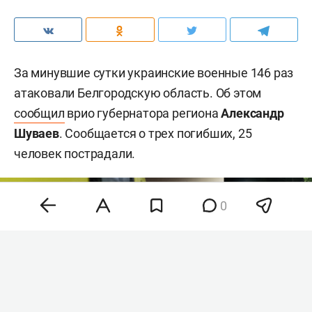
За минувшие сутки украинские военные 146 раз
атаковали Белгородскую область. Об этом
сообщил
врио губернатора региона
Александр
Шуваев
. Сообщается о трех погибших, 25
человек пострадали.
0