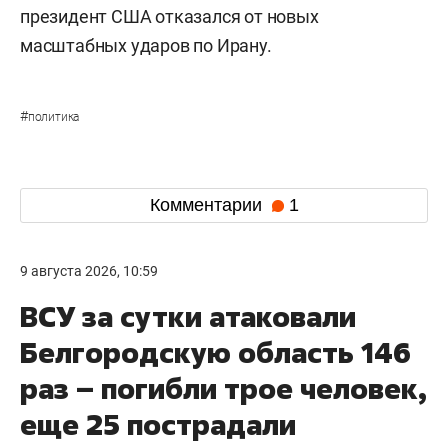
президент США отказался от новых
масштабных ударов по Ирану.
#
политика
Комментарии
1
9 августа 2026, 10:59
ВСУ за сутки атаковали
Белгородскую область 146
раз – погибли трое человек,
еще 25 пострадали