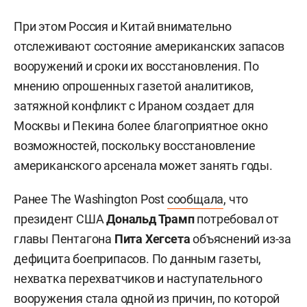
При этом Россия и Китай внимательно
отслеживают состояние американских запасов
вооружений и сроки их восстановления. По
мнению опрошенных газетой аналитиков,
затяжной конфликт с Ираном создает для
Москвы и Пекина более благоприятное окно
возможностей, поскольку восстановление
американского арсенала может занять годы.
Ранее The Washington Post
сообщала
, что
президент США
Дональд Трамп
потребовал от
главы Пентагона
Пита Хегсета
объяснений из-за
дефицита боеприпасов. По данным газеты,
нехватка перехватчиков и наступательного
вооружения стала одной из причин, по которой