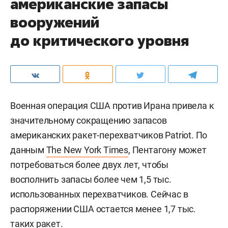
американские запасы
вооружений
до критического уровня
Военная операция США против Ирана привела к
значительному сокращению запасов
американских ракет-перехватчиков Patriot. По
данным
The New York Times
, Пентагону может
потребоваться более двух лет, чтобы
восполнить запасы более чем 1,5 тыс.
использованных перехватчиков. Сейчас в
распоряжении США остается менее 1,7 тыс.
таких ракет.