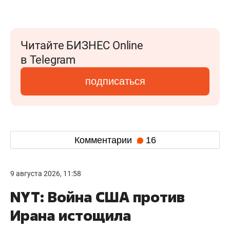
Читайте БИЗНЕС Online
в Telegram
подписаться
Комментарии
16
9 августа 2026, 11:58
NYT: Война США против
Ирана истощила