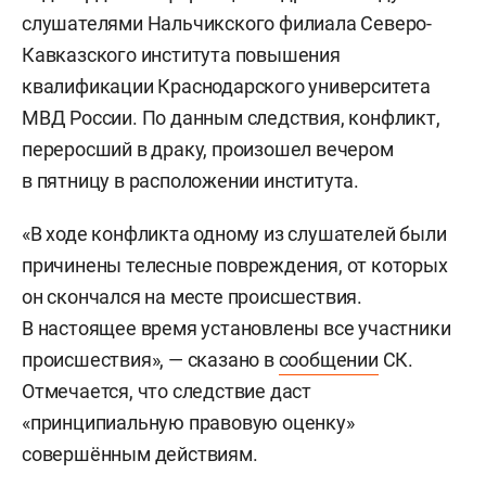
слушателями Нальчикского филиала Северо-
Кавказского института повышения
квалификации Краснодарского университета
МВД России. По данным следствия, конфликт,
переросший в драку, произошел вечером
в пятницу в расположении института.
«В ходе конфликта одному из слушателей были
причинены телесные повреждения, от которых
он скончался на месте происшествия.
В настоящее время установлены все участники
происшествия», — сказано в
сообщении
СК.
Отмечается, что следствие даст
«принципиальную правовую оценку»
совершённым действиям.