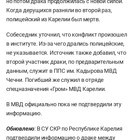
но потом драка продолжилась с новой силой.
Когда дерущихся разняли во второй раз,
полицейский из Карелии был мертв.
Собеседник уточнил, что конфликт произошел
в институте. Из-за чего дрались полицейские,
не указывается. Источник также добавил, что
второй участник драки, по предварительным
данным, служит в ППС им. Кадырова МВД
Чечни. Погибший же служил в отряде
спецназначения «Гром» МВД Карелии.
В МВД официально пока не подтвердили эту
информацию.
Обновлено
: В СУ СКР по Республике Карелия
подтвердили информацию о драке между