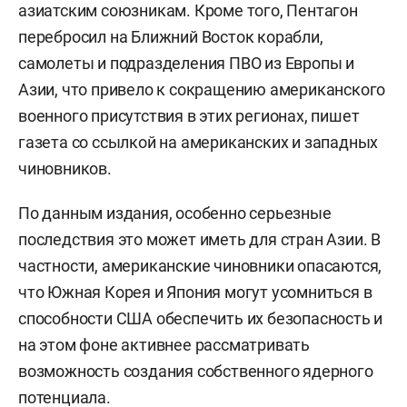
азиатским союзникам. Кроме того, Пентагон
перебросил на Ближний Восток корабли,
самолеты и подразделения ПВО из Европы и
Азии, что привело к сокращению американского
военного присутствия в этих регионах, пишет
газета со ссылкой на американских и западных
чиновников.
По данным издания, особенно серьезные
последствия это может иметь для стран Азии. В
частности, американские чиновники опасаются,
что Южная Корея и Япония могут усомниться в
способности США обеспечить их безопасность и
на этом фоне активнее рассматривать
возможность создания собственного ядерного
потенциала.