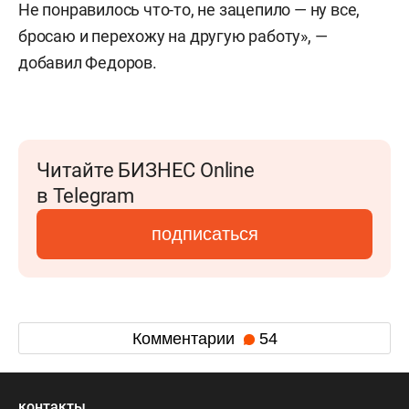
Не понравилось что-то, не зацепило — ну все,
бросаю и перехожу на другую работу», —
добавил Федоров.
Читайте БИЗНЕС Online
в Telegram
подписаться
Комментарии
54
контакты