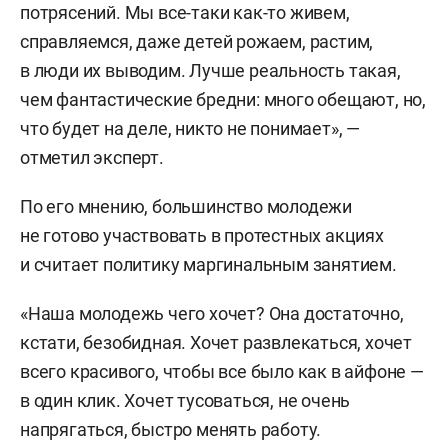
потрясений. Мы все-таки как-то живем,
справляемся, даже детей рожаем, растим,
в люди их выводим. Лучше реальность такая,
чем фантастические бредни: много обещают, но,
что будет на деле, никто не понимает», —
отметил эксперт.
По его мнению, большинство молодежи
не готово участвовать в протестных акциях
и считает политику маргинальным занятием.
«Наша молодежь чего хочет? Она достаточно,
кстати, безобидная. Хочет развлекаться, хочет
всего красивого, чтобы все было как в айфоне —
в один клик. Хочет тусоваться, не очень
напрягаться, быстро менять работу.