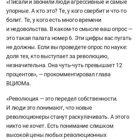
«Писали и звонили люди агрессивные и самые
упорные. А кто это? Те, у кого свербит и что-то
болит. Те, у кого есть много времени
и недовольства. В каком-то смысле ваш опрос —
это такая палата номер 6. Эти цифры вас пугать
не должны. Если вы проведете опрос по науке:
доля тех, кто выступает за революцию,
незначительна. Она чуть-чуть превышает 12
процентов», — прокомментировал глава
ВЦИОМа.
«Революция — это передел собственности.
И люди это понимают, что новые
революционеры станут раскулачивать. А этого
никто не хочет. Есть понимание слишком
высокой цены любых революционных