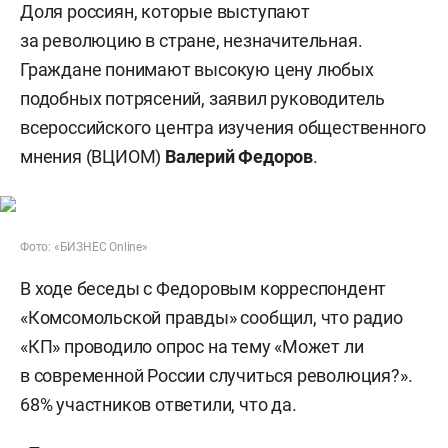
Доля россиян, которые выступают
за революцию в стране, незначительная.
Граждане понимают высокую цену любых
подобных потрясений, заявил руководитель
всероссийского центра изучения общественного
мнения (ВЦИОМ)
Валерий Федоров
.
Фото: «БИЗНЕС Online»
В ходе беседы с Федоровым корреспондент
«Комсомольской правды» сообщил, что радио
«КП» проводило опрос на тему «Может ли
в современной России случиться революция?».
68% участников ответили, что да.