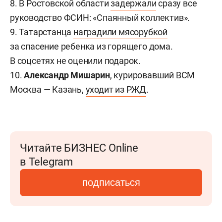
8. В Ростовской области
задержали
сразу все
руководство ФСИН: «Спаянный коллектив».
9. Татарстанца
наградили мясорубкой
за спасение ребенка из горящего дома.
В соцсетях не оценили подарок.
10.
Александр Мишарин
, курировавший ВСМ
Москва — Казань,
уходит из РЖД
.
Читайте БИЗНЕС Online
в Telegram
подписаться