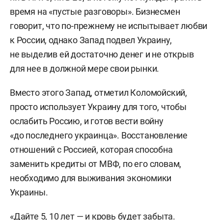
время на «пустые разговоры». Бизнесмен
говорит, что по-прежнему не испытывает любви
к России, однако Запад подвел Украину,
не выделив ей достаточно денег и не открыв
для нее в должной мере свои рынки.
Вместо этого Запад, отметил Коломойский,
просто использует Украину для того, чтобы
ослабить Россию, и готов вести войну
«до последнего украинца». Восстановление
отношений с Россией, которая способна
заменить кредиты от МВФ, по его словам,
необходимо для выживания экономики
Украины.
«Дайте 5, 10 лет — и кровь будет забыта.