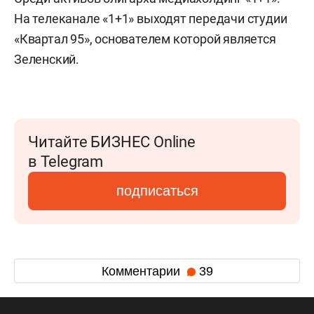
На телеканале «1+1» выходят передачи студии
«Квартал 95», основателем которой является
Зеленский.
Читайте БИЗНЕС Online
в Telegram
подписаться
Комментарии
39