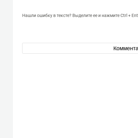
Нашли ошибку в тексте? Выделите ее и нажмите Ctrl + Ent
Коммент