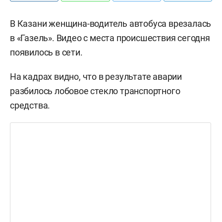
В Казани женщина-водитель автобуса врезалась
в «Газель». Видео с места происшествия сегодня
появилось в сети.
На кадрах видно, что в результате аварии
разбилось лобовое стекло транспортного
средства.