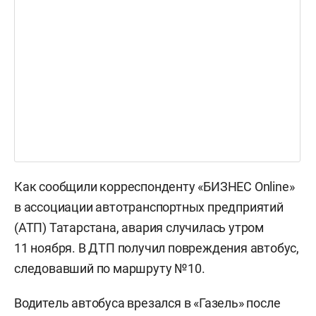
Как сообщили корреспонденту «БИЗНЕС Online»
в ассоциации автотранспортных предприятий
(АТП) Татарстана, авария случилась утром
11 ноября. В ДТП получил повреждения автобус,
следовавший по маршруту №10.
Водитель автобуса врезался в «Газель» после