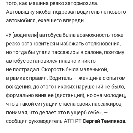
того, как машина резко затормозила.
Автовышку якобы подрезал водитель легкового
автомобиля, ехавшего впереди.
«У [водителя] автобуса была возможность тоже
резко остановиться и избежать столкновения,
но тогда бы упали пассажиры в салоне, поэтому
автобус остановился плавно и никто
не пострадал. Скорость была маленькой,
в рамках правил. Водитель — женщина с опытом
вождения, до этого никаких нарушений не было,
формально вина ее (дистанция), но она молодец,
что в такой ситуации спасла своих пассажиров,
понимая, что делает это в ущерб себе», —
сообщил руководитель АТП РТ
Сергей Темляков
.