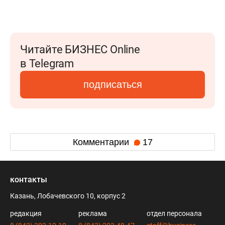
Читайте БИЗНЕС Online
в Telegram
подписаться
Комментарии
17
контакты
Казань, Лобачевского 10, корпус 2
редакция
реклама
отдел персонала