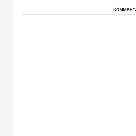
Коммент