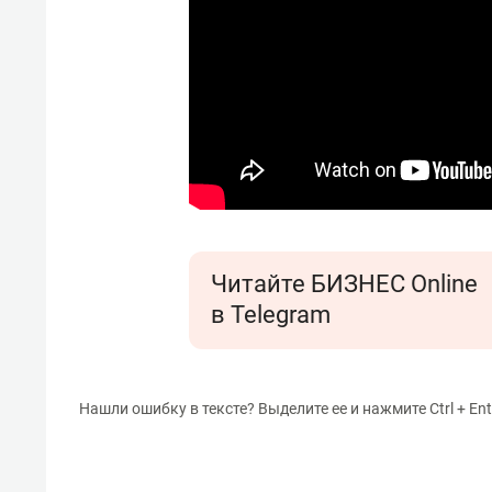
Читайте БИЗНЕС Online
в Telegram
Нашли ошибку в тексте? Выделите ее и нажмите Ctrl + Ent