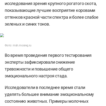
исследования зрения крупного рогатого скота,
показывающие лучшее восприятие коровами
оттенков красной части спектра и более слабое
зеленых и синих тонов.
Фото: msh.mosreg.ru
Во время проведения первого тестирования
эксперты зафиксировали снижение
тревожности и повышение общего
эмоционального настроя стада.
Исследователи в последнее время стали
уделять большее внимание эмоциональному
состоянию животных. Примеры молочных