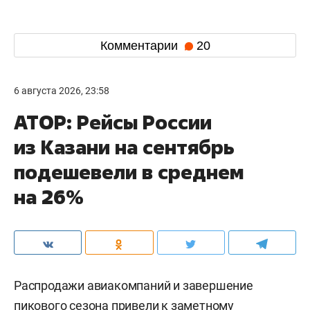
Комментарии
20
6 августа 2026, 23:58
АТОР: Рейсы России
из Казани на сентябрь
подешевели в среднем
на 26%
Распродажи авиакомпаний и завершение
пикового сезона привели к заметному