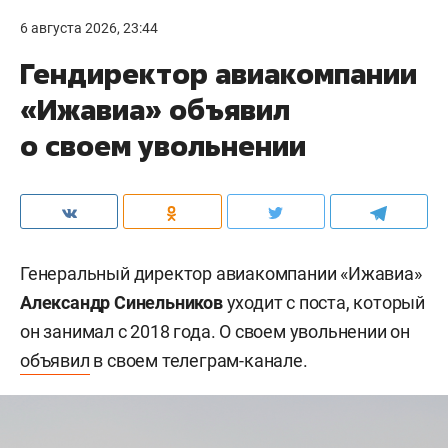
6 августа 2026, 23:44
Гендиректор авиакомпании
«Ижавиа» объявил
о своем увольнении
Генеральный директор авиакомпании «Ижавиа»
Александр Синельников
уходит с поста, который
он занимал с 2018 года. О своем увольнении он
объявил
в своем телеграм-канале.