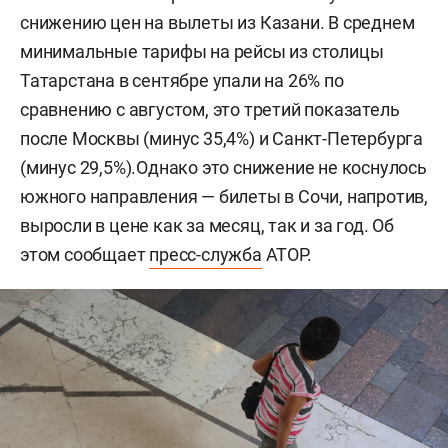
снижению цен на вылеты из Казани. В среднем
минимальные тарифы на рейсы из столицы
Татарстана в сентябре упали на 26% по
сравнению с августом, это третий показатель
после Москвы (минус 35,4%) и Санкт-Петербурга
(минус 29,5%).Однако это снижение не коснулось
южного направления — билеты в Сочи, напротив,
выросли в цене как за месяц, так и за год. Об
этом сообщает
пресс-служба
АТОР.