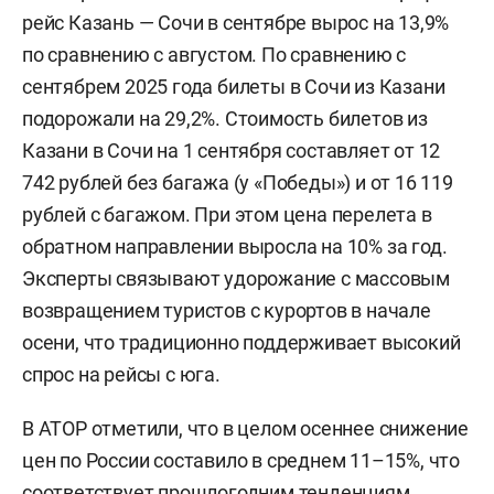
рейс Казань — Сочи в сентябре вырос на 13,9%
по сравнению с августом. По сравнению с
сентябрем 2025 года билеты в Сочи из Казани
подорожали на 29,2%. Стоимость билетов из
Казани в Сочи на 1 сентября составляет от 12
742 рублей без багажа (у «Победы») и от 16 119
рублей с багажом. При этом цена перелета в
обратном направлении выросла на 10% за год.
Эксперты связывают удорожание с массовым
возвращением туристов с курортов в начале
осени, что традиционно поддерживает высокий
спрос на рейсы с юга.
В АТОР отметили, что в целом осеннее снижение
цен по России составило в среднем 11–15%, что
соответствует прошлогодним тенденциям.