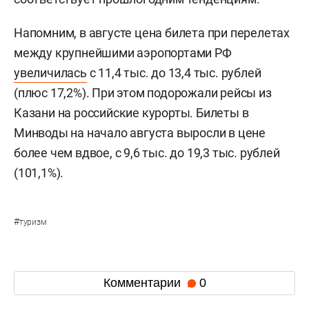
Напомним, в августе цена билета при перелетах
между крупнейшими аэропортами РФ
увеличилась
с 11,4 тыс. до 13,4 тыс. рублей
(плюс 17,2%). При этом подорожали рейсы из
Казани на российские курорты. Билеты в
Минводы на начало августа выросли в цене
более чем вдвое, с 9,6 тыс. до 19,3 тыс. рублей
(101,1%).
#
туризм
Комментарии
0