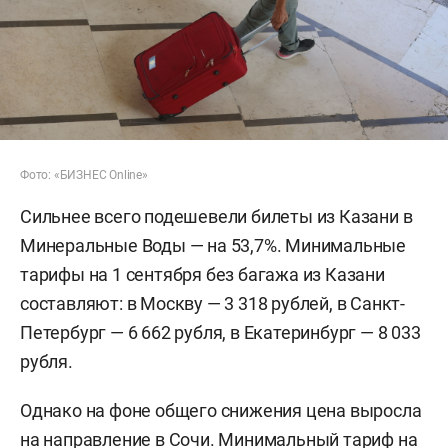
Фото: «БИЗНЕС Online»
Сильнее всего подешевели билеты из Казани в
Минеральные Воды — на 53,7%. Минимальные
тарифы на 1 сентября без багажа из Казани
составляют: в Москву — 3 318 рублей, в Санкт-
Петербург — 6 662 рубля, в Екатеринбург — 8 033
рубля.
Однако на фоне общего снижения цена выросла
на направление в Сочи. Минимальный тариф на