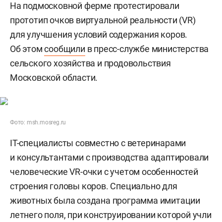
На подмосковной ферме протестировали
прототип очков виртуальной реальности (VR)
для улучшения условий содержания коров.
Об этом
сообщили
в пресс-службе министерства
сельского хозяйства и продовольствия
Московской области.
Фото: msh.mosreg.ru
IT-специалисты совместно с ветеринарами
и консультантами с производства адаптировали
человеческие VR-очки с учетом особенностей
строения головы коров. Специально для
животных была создана программа имитации
летнего поля, при конструировании которой учли