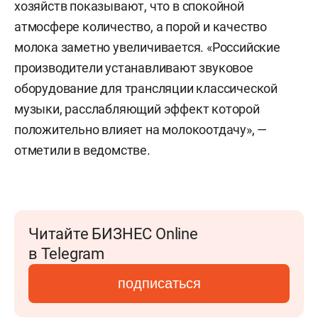
хозяйств показывают, что в спокойной
атмосфере количество, а порой и качество
молока заметно увеличивается. «Российские
производители устанавливают звуковое
оборудование для трансляции классической
музыки, расслабляющий эффект которой
положительно влияет на молокоотдачу», —
отметили в ведомстве.
Читайте БИЗНЕС Online
в Telegram
подписаться