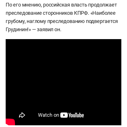
По его мнению, российская власть продолжает
преследование сторонников КПРФ. «Наиболее
грубому, наглому преследованию подвергается
Грудинин!» — заявил он.