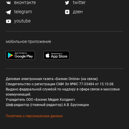
вконтакте
twitter
telegram
дзен
youtube
мобильное приложение
Деловая электронная газета «Бизнес Online» (на связи).
Свидетельство о регистрации СМИ Эл №ФС 77-33484 от 15.10.08.
Выдано федеральной службой по надзору в сфере связи и массовых
коммуникаций.
Учредитель ООО «Бизнес Медия Холдинг»
Шеф-редактор (главный редактор) А.В. Брусницын
Политика о персональных данных