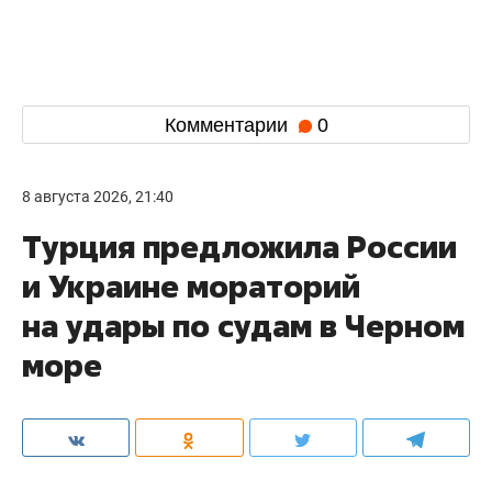
Комментарии
0
8 августа 2026, 21:40
Турция предложила России
и Украине мораторий
на удары по судам в Черном
море