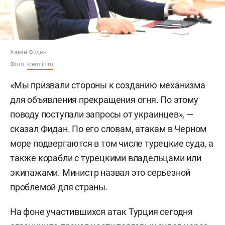
Хакан Фидан
Фото:
kremlin.ru
«Мы призвали стороны к созданию механизма
для объявления прекращения огня. По этому
поводу поступали запросы от украинцев», —
сказал Фидан. По его словам, атакам в Черном
море подвергаются в том числе турецкие суда, а
также корабли с турецкими владельцами или
экипажами. Министр назвал это серьезной
проблемой для страны.
На фоне участившихся атак Турция сегодня