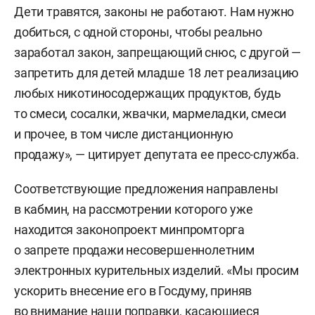
Дети травятся, законы не работают. Нам нужно
добиться, с одной стороны, чтобы реально
заработал закон, запрещающий снюс, с другой —
запретить для детей младше 18 лет реализацию
любых никотиносодержащих продуктов, будь
то смеси, сосалки, жвачки, мармеладки, смеси
и прочее, в том числе дистанционную
продажу», — цитирует депутата ее пресс-служба.
Соответствующие предложения направлены
в кабмин, на рассмотрении которого уже
находится законопроект минпромторга
о запрете продажи несовершеннолетним
электронных курительных изделий. «Мы просим
ускорить внесение его в Госдуму, приняв
во внимание наши поправки, касающиеся