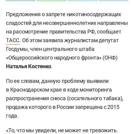
Предложения о запрете никотиносодержащих
сладостей для несовершеннолетних направлены
на рассмотрение правительства РФ, сообщает
ТАСС
. Об этом заявила журналистам депутат
Госдумы, член центрального штаба
«Общероссийского народного фронта» (ОНФ)
Наталья Костенко
.
По ее словам, данную проблему выявили
в Краснодарском крае в ходе мониторинга
распространения снюса (сосательного табака),
продажа которого в России запрещена с 2015
года.
«То, что мы увидели, не может не тревожить.