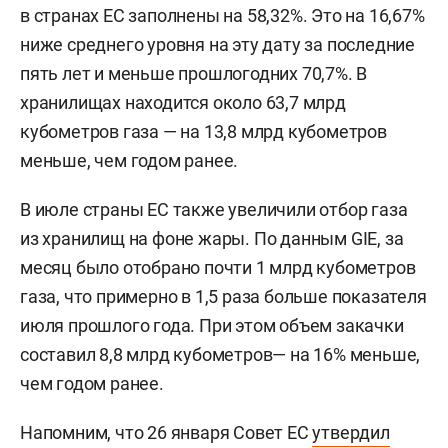
в странах ЕС заполнены на 58,32%. Это на 16,67%
ниже среднего уровня на эту дату за последние
пять лет и меньше прошлогодних 70,7%. В
хранилищах находится около 63,7 млрд
кубометров газа — на 13,8 млрд кубометров
меньше, чем годом ранее.
В июле страны ЕС также увеличили отбор газа
из хранилищ на фоне жары. По данным GIE, за
месяц было отобрано почти 1 млрд кубометров
газа, что примерно в 1,5 раза больше показателя
июля прошлого года. При этом объем закачки
составил 8,8 млрд кубометров— на 16% меньше,
чем годом ранее.
Напомним, что 26 января Совет ЕС
утвердил