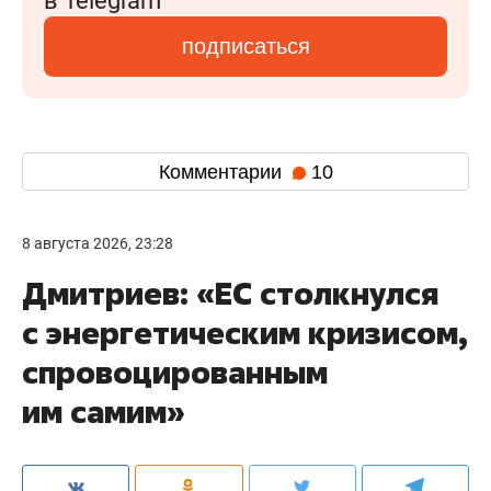
в Telegram
подписаться
Комментарии
10
8 августа 2026, 23:28
Дмитриев: «ЕС столкнулся
с энергетическим кризисом,
спровоцированным
им самим»