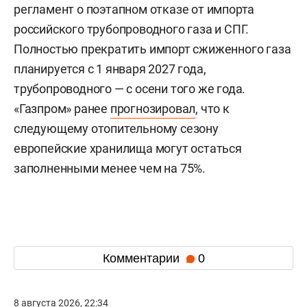
регламент о поэтапном отказе от импорта
российского трубопроводного газа и СПГ.
Полностью прекратить импорт сжиженного газа
планируется с 1 января 2027 года,
трубопроводного — с осени того же года.
«Газпром» ранее
прогнозировал
, что к
следующему отопительному сезону
европейские хранилища могут остаться
заполненными менее чем на 75%.
Комментарии
0
8 августа 2026, 22:34