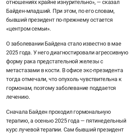
отношениях крайне изнурительно», — сказал
Байден-младший. При этом, по его словам,
бывший президент по-прежнему остается
«центром семьи».
О заболевании Байдена стало известно в мае
2025 года. У него диагностировали агрессивную
форму рака предстательной железы с
метастазами в кости. В офисе экс-президента
тогда отмечали, что опухоль чувствительна к
гормонам, поэтому заболевание поддается
лечению.
Сначала Байден проходил гормональную
терапию, а осенью 2025 года — пятинедельный
курс лучевой терапии. Сам бывший президент