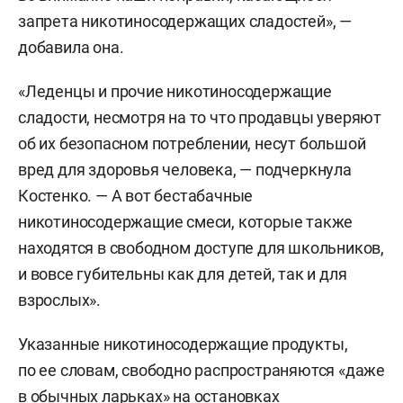
запрета никотиносодержащих сладостей», —
добавила она.
«Леденцы и прочие никотиносодержащие
сладости, несмотря на то что продавцы уверяют
об их безопасном потреблении, несут большой
вред для здоровья человека, — подчеркнула
Костенко. — А вот бестабачные
никотиносодержащие смеси, которые также
находятся в свободном доступе для школьников,
и вовсе губительны как для детей, так и для
взрослых».
Указанные никотиносодержащие продукты,
по ее словам, свободно распространяются «даже
в обычных ларьках» на остановках