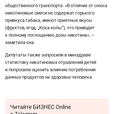
общественного транспорта. «В отличие от снюса
никотиновые смеси не содержат горького
привкуса табака, имеют приятные вкусы
(фруктов, ягод, „Кока-колы“), что приводит
к полному поглощению дозы никотина», —
заметила она.
Депутаты также запросили в минздраве
статистику никотиновых отравлений детей
и попросили оценить влияние потребления
данных продуктов на здоровье человека.
Читайте БИЗНЕС Online