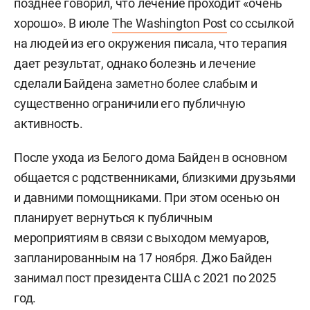
позднее говорил, что лечение проходит «очень
хорошо». В июле
The Washington Post
со ссылкой
на людей из его окружения писала, что терапия
дает результат, однако болезнь и лечение
сделали Байдена заметно более слабым и
существенно ограничили его публичную
активность.
После ухода из Белого дома Байден в основном
общается с родственниками, близкими друзьями
и давними помощниками. При этом осенью он
планирует вернуться к публичным
мероприятиям в связи с выходом мемуаров,
запланированным на 17 ноября. Джо Байден
занимал пост президента США с 2021 по 2025
год.