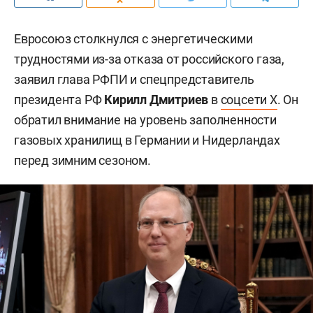
Евросоюз столкнулся с энергетическими
трудностями из-за отказа от российского газа,
заявил глава РФПИ и спецпредставитель
президента РФ
Кирилл Дмитриев
в
соцсети X
. Он
обратил внимание на уровень заполненности
газовых хранилищ в Германии и Нидерландах
перед зимним сезоном.