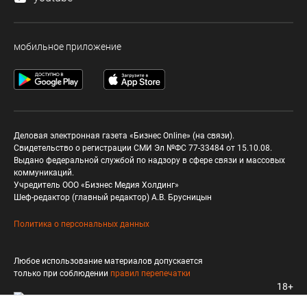
мобильное приложение
Деловая электронная газета «Бизнес Online» (на связи).
Свидетельство о регистрации СМИ Эл №ФС 77-33484 от 15.10.08.
Выдано федеральной службой по надзору в сфере связи и массовых
коммуникаций.
Учредитель ООО «Бизнес Медия Холдинг»
Шеф-редактор (главный редактор) А.В. Брусницын
Политика о персональных данных
Любое использование материалов допускается
только при соблюдении
правил перепечатки
18+