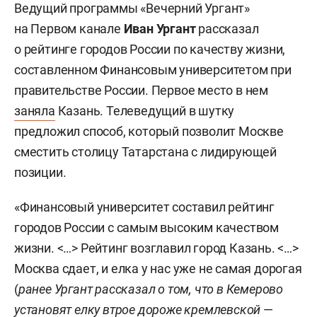
Ведущий программы «Вечерний Ургант»
на Первом канале
Иван Ургант
рассказал
о рейтинге городов России по качеству жизни,
составленном Финансовым университетом при
правительстве России. Первое место в нем
заняла
Казань. Телеведущий в шутку
предложил способ, который позволит Москве
сместить столицу Татарстана с лидирующей
позиции.
«Финансовый университет составил рейтинг
городов России с самым высоким качеством
жизни. <…> Рейтинг возглавил город Казань. <…>
Москва сдает, и елка у нас уже не самая дорогая
(
ранее Ургант рассказал о том, что в Кемерово
установят елку втрое дороже кремлевской
—