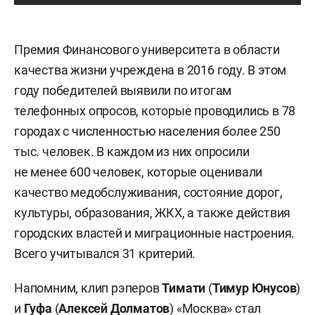
Премия Финансового университета в области
качества жизни учреждена в 2016 году. В этом
году победителей выявили по итогам
телефонных опросов, которые проводились в 78
городах с численностью населения более 250
тыс. человек. В каждом из них опросили
не менее 600 человек, которые оценивали
качество медобслуживания, состояние дорог,
культуры, образования, ЖКХ, а также действия
городских властей и миграционные настроения.
Всего учитывался 31 критерий.
Напомним, клип рэперов
Тимати
(
Тимур Юнусов
)
и
Гуфа
(
Алексей Долматов
) «Москва»
стал