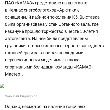
ПАО «КАМАЗ» представило на выставке
в Челнах снегоболотоход «Арктика»,
оснащенный кабиной поколения К5. Выставка
была организована у стен Органного зала, где
накануне прошло торжество в честь 50-летия
автогиганта. На ней были представлены
грузовики от воссозданного первого сошедшего
с конвейера и заканчивая последними
перспективными моделями, а также
спортивными болидами команды «КАМАЗ-
Мастер».
Фото: Олег Спиридонов
Однако, несмотря на наличие гоночных