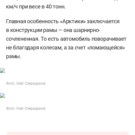
км/ч при весе в 40 тонн.
Главная особенность «Арктики» заключается
в конструкции рамы — она шарнирно-
сочлененная. То есть автомобиль поворачивает
не благодаря колесам, а за счет «ломающейся»
рамы.
Фото: Олег Спиридонов
Фото: Олег Спиридонов