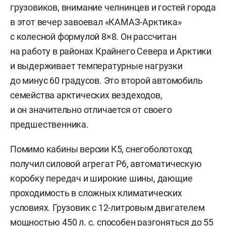
грузовиков, внимание челнинцев и гостей города
в этот вечер завоевал «КАМАЗ-Арктика»
с колесной формулой 8×8. Он рассчитан
на работу в районах Крайнего Севера и Арктики
и выдерживает температурные нагрузки
до минус 60 градусов. Это второй автомобиль
семейства арктических вездеходов,
и он значительно отличается от своего
предшественника.
Помимо кабины версии К5, снегоболотоход
получил силовой агрегат Р6, автоматическую
коробку передач и широкие шины, дающие
проходимость в сложных климатических
условиях. Грузовик с 12-литровым двигателем
мощностью 450 л. с. способен разгоняться до 55