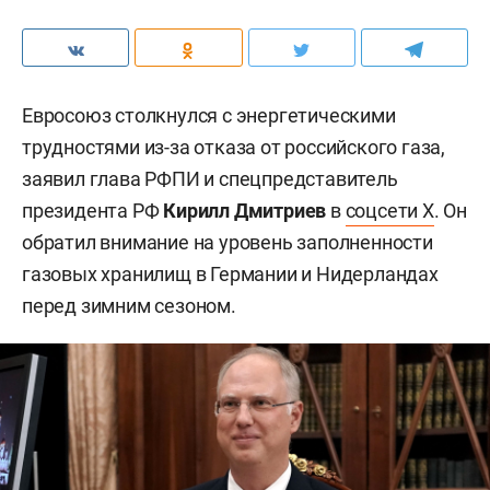
Евросоюз столкнулся с энергетическими
трудностями из-за отказа от российского газа,
заявил глава РФПИ и спецпредставитель
президента РФ
Кирилл Дмитриев
в
соцсети X
. Он
обратил внимание на уровень заполненности
газовых хранилищ в Германии и Нидерландах
перед зимним сезоном.