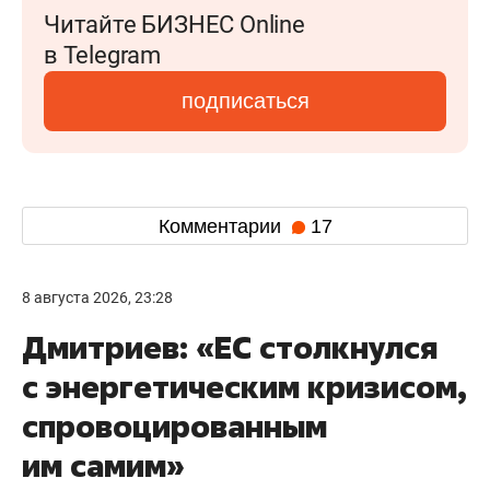
Читайте БИЗНЕС Online
в Telegram
подписаться
Комментарии
17
8 августа 2026, 23:28
Дмитриев: «ЕС столкнулся
с энергетическим кризисом,
спровоцированным
им самим»