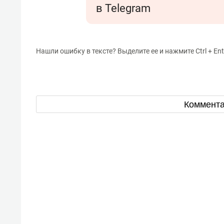
в Telegram
Нашли ошибку в тексте? Выделите ее и нажмите Ctrl + Ent
Коммент