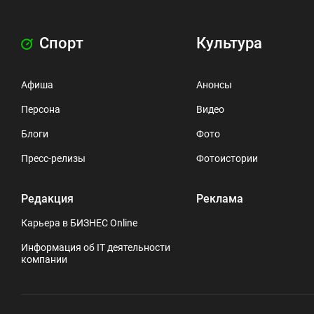
Спорт
Культура
Афиша
Анонсы
Персона
Видео
Блоги
Фото
Пресс-релизы
Фотоистории
Редакция
Реклама
Карьера в БИЗНЕС Online
Информация об IT деятельности
компании