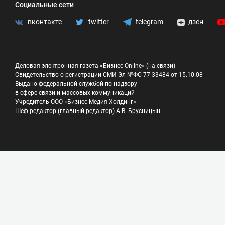
Социальные сети
вконтакте
twitter
telegram
дзен
Деловая электронная газета «Бизнес Online» (на связи)
Свидетельство о регистрации СМИ Эл №ФС 77-33484 от 15.10.08
Выдано федеральной службой по надзору
в сфере связи и массовых коммуникаций
Учредитель ООО «Бизнес Медия Холдинг»
Шеф-редактор (главный редактор) А.В. Брусницын