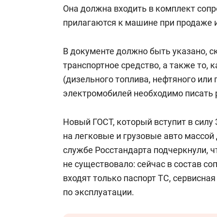
Она должна входить в комплект соп
прилагаются к машине при продаже 
В документе должно быть указано, с
транспортное средство, а также то, 
(дизельного топлива, нефтяного или п
электромобилей необходимо писать р
Новый ГОСТ, который вступит в силу 
на легковые и грузовые авто массой д
службе Росстандарта подчеркнули, ч
не существовало: сейчас в состав с
входят только паспорт ТС, сервисная
по эксплуатации.