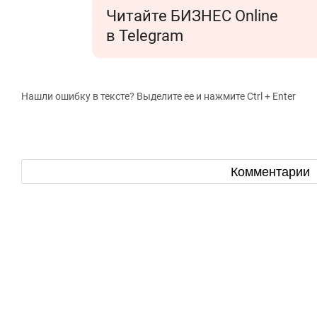
Читайте БИЗНЕС Online
в Telegram
Нашли ошибку в тексте? Выделите ее и нажмите Ctrl + Enter
Комментарии