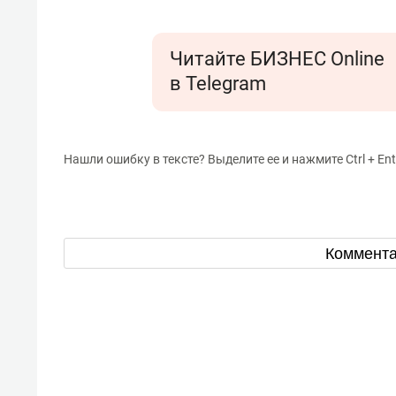
Читайте БИЗНЕС Online
в Telegram
Нашли ошибку в тексте? Выделите ее и нажмите Ctrl + Ent
Коммент